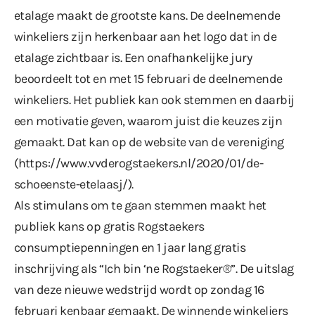
etalage maakt de grootste kans. De deelnemende
winkeliers zijn herkenbaar aan het logo dat in de
etalage zichtbaar is. Een onafhankelijke jury
beoordeelt tot en met 15 februari de deelnemende
winkeliers. Het publiek kan ook stemmen en daarbij
een motivatie geven, waarom juist die keuzes zijn
gemaakt. Dat kan op de website van de vereniging
(
https://www.vvderogstaekers.nl/2020/01/de-
schoeenste-etelaasj/
).
Als stimulans om te gaan stemmen maakt het
publiek kans op gratis Rogstaekers
consumptiepenningen en 1 jaar lang gratis
inschrijving als “Ich bin ‘ne Rogstaeker®”. De uitslag
van deze nieuwe wedstrijd wordt op zondag 16
februari kenbaar gemaakt. De winnende winkeliers