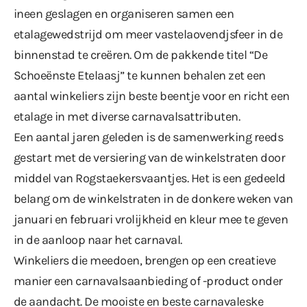
ineen geslagen en organiseren samen een
etalagewedstrijd om meer vastelaovendjsfeer in de
binnenstad te creëren. Om de pakkende titel “De
Schoeënste Etelaasj” te kunnen behalen zet een
aantal winkeliers zijn beste beentje voor en richt een
etalage in met diverse carnavalsattributen.
Een aantal jaren geleden is de samenwerking reeds
gestart met de versiering van de winkelstraten door
middel van Rogstaekersvaantjes. Het is een gedeeld
belang om de winkelstraten in de donkere weken van
januari en februari vrolijkheid en kleur mee te geven
in de aanloop naar het carnaval.
Winkeliers die meedoen, brengen op een creatieve
manier een carnavalsaanbieding of -product onder
de aandacht. De mooiste en beste carnavaleske