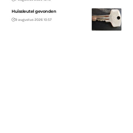
Huissleutel gevonden
9 augustus 2026 10:57