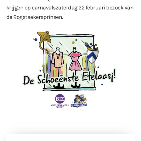
krijgen op carnavalszaterdag 22 februari bezoek van
de Rogstaekersprinsen.