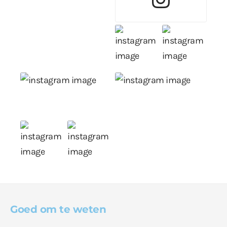
Goed om te weten