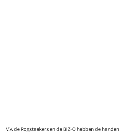
V.V. de Rogstaekers en de BIZ-O hebben de handen