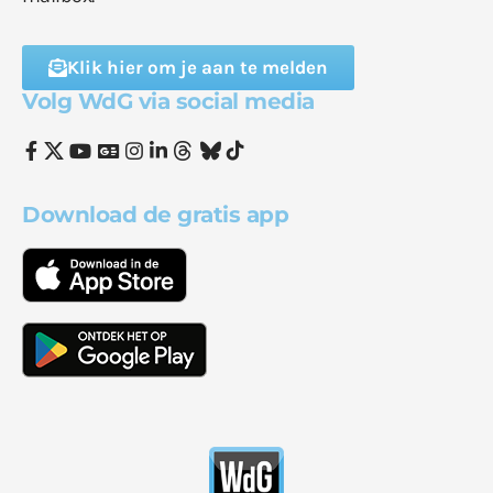
Klik hier om je aan te melden
Volg WdG via social media
Download de gratis app