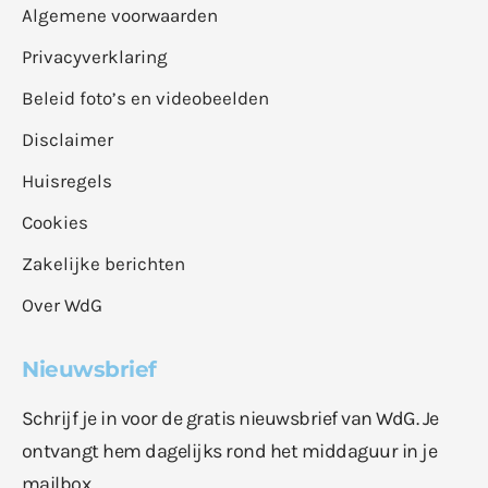
Algemene voorwaarden
Privacyverklaring
Beleid foto’s en videobeelden
Disclaimer
Huisregels
Cookies
Zakelijke berichten
Over WdG
Nieuwsbrief
Schrijf je in voor de gratis nieuwsbrief van WdG. Je
ontvangt hem dagelijks rond het middaguur in je
mailbox.