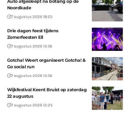
Auto afgesleept na botsing op de
Noordkade
7 augustus 2026 18:25
Drie dagen feest tijdens
Zomerfeesten Ell
7 augustus 2026 13:56
Gotcha! Weert organiseert Gotcha! &
Go social run
7 augustus 2026 13:56
Wijkfestival Keent Bruist op zaterdag
22 augustus
7 augustus 2026 12:25