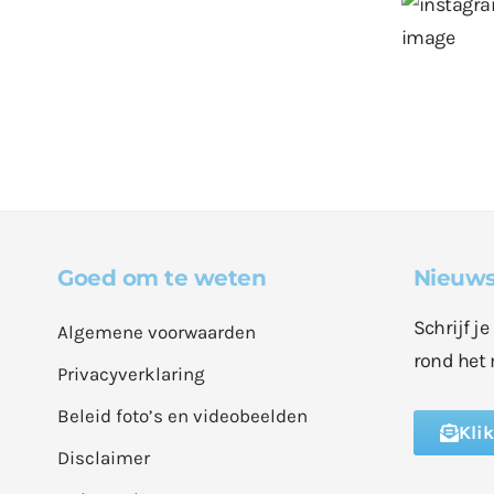
Goed om te weten
Nieuws
Schrijf j
Algemene voorwaarden
rond het 
Privacyverklaring
Beleid foto’s en videobeelden
Kli
Disclaimer