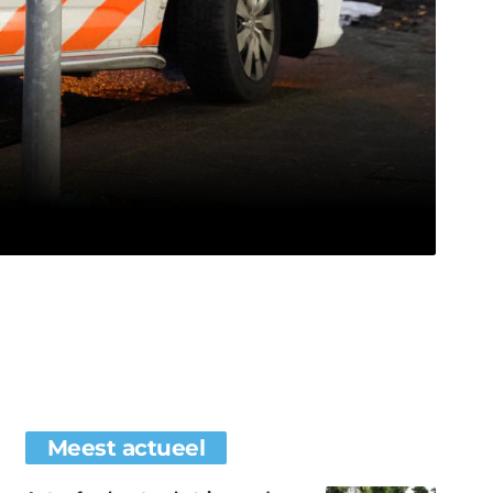
Meest actueel