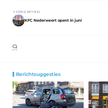
VORIG ARTIKEL
KFC Nederweert opent in juni
Berichtsuggesties