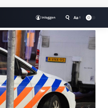
Aa
Inloggen