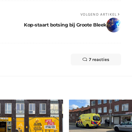
VOLGEND ARTIKEL
Kop-staart botsing bij Groote Bleek
7 reacties