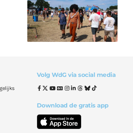
Volg WdG via social media
gelijks
Download de gratis app