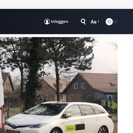
Aa
Inloggen