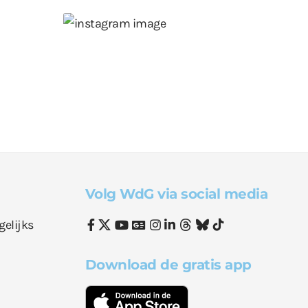
Volg WdG via social media
gelijks
Download de gratis app