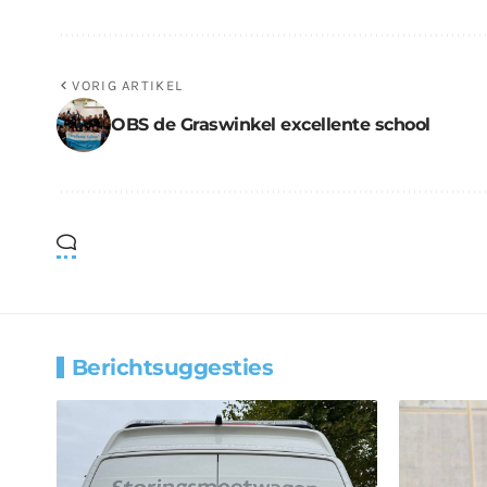
VORIG ARTIKEL
OBS de Graswinkel excellente school
Berichtsuggesties