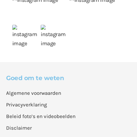
Goed om te weten
Algemene voorwaarden
Privacyverklaring
Beleid foto’s en videobeelden
Disclaimer