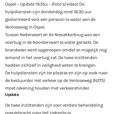
Ospel – Update 19.35u – (Foto’s/video) De
hulpdiensten zijn donderdag rond 18.30 uur
gealarmeerd voor een persoon te water aan de
Venloseweg in Ospel.
Tussen Nederweert en de Niesakkerbrug was een
voertuig in de Noordervaart te water geraakt. De
brandweer werd opgeroepen omdat er mogelijk nog
iemand in het voertuig zat. De twee inzittenden
hadden zichzelf in veiligheid weten te brengen.
De hulpdiensten zijn ter plaatse en zijn op zoek naar
de bestuurder. Het verkeer op de Venloseweg (N275)
moet rekening houden met verkeershinder.
Update
De twee inzittenden zijn voor verdere behandeling
overgebracht naar het ziekenhuis.