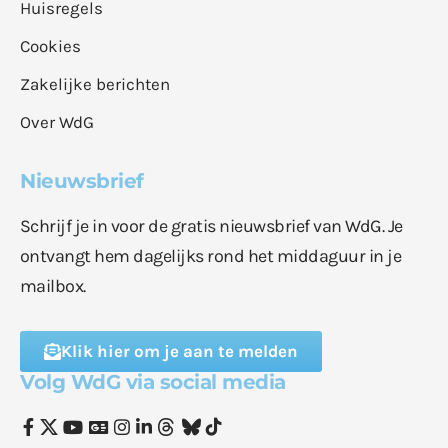
Huisregels
Cookies
Zakelijke berichten
Over WdG
Nieuwsbrief
Schrijf je in voor de gratis nieuwsbrief van WdG. Je
ontvangt hem dagelijks rond het middaguur in je
mailbox.
Klik hier om je aan te melden
Volg WdG via social media