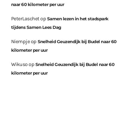
naar 60 kilometer per uur
PeterLaschet
op
Samen lezen in het stadspark
tijdens Samen Lees Dag
Niempje
op
Snelheid Geuzendijk bij Budel naar 60
kilometer per uur
Wikuso
op
Snelheid Geuzendijk bij Budel naar 60
kilometer per uur