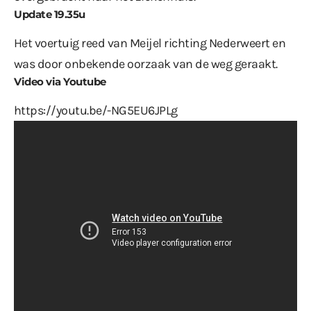
Update 19.35u
Het voertuig reed van Meijel richting Nederweert en
was door onbekende oorzaak van de weg geraakt.
Video via Youtube
https://youtu.be/-NG5EU6JPLg