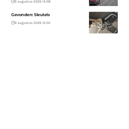
6 augustus 2026 14:08
Gevonden: Sleutels
6 augustus 2026 12:02