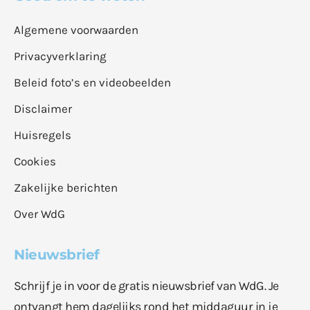
Algemene voorwaarden
Privacyverklaring
Beleid foto’s en videobeelden
Disclaimer
Huisregels
Cookies
Zakelijke berichten
Over WdG
Nieuwsbrief
Schrijf je in voor de gratis nieuwsbrief van WdG. Je
ontvangt hem dagelijks rond het middaguur in je