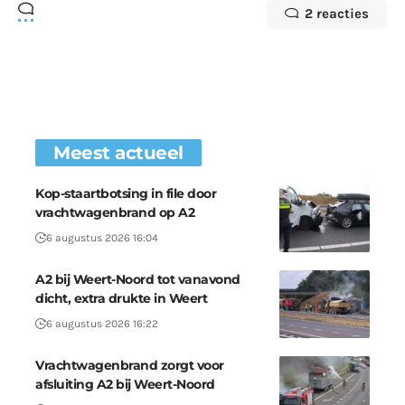
2 reacties
Meest actueel
Kop-staartbotsing in file door
vrachtwagenbrand op A2
6 augustus 2026 16:04
A2 bij Weert-Noord tot vanavond
dicht, extra drukte in Weert
6 augustus 2026 16:22
Vrachtwagenbrand zorgt voor
afsluiting A2 bij Weert-Noord