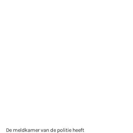
De meldkamer van de politie heeft