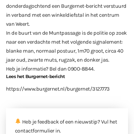
donderdagochtend een Burgernet-bericht verstuurd
in verband met een winkeldiefstal in het centrum
van Weert.
In de buurt van de Muntpassage is de politie op zoek
naar een verdachte met het volgende signalement:
blanke man, normaal postuur, 1m70 groot, circa 40
jaar oud, zwarte muts, rugzak, en donker jas.
Heb je informatie? Bel dan 0900-8844.
Lees het Burgernet-bericht
https://www.burgernet.nl/burgernet/3127773
Heb je feedback of een nieuwstip? Vul
het
contactformulier
in.