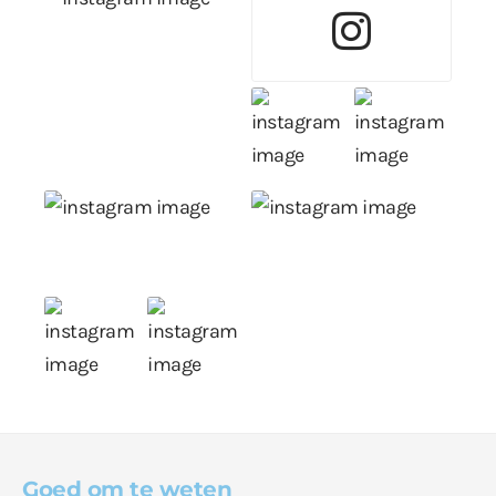
Goed om te weten