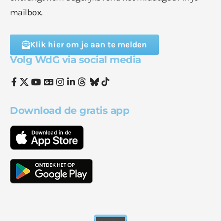
mailbox.
Klik hier om je aan te melden
Volg WdG via social media
Download de gratis app