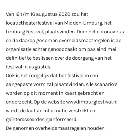
Van 12 t/m 16 augustus 2020 zou hét
locatietheaterfestival van Midden-Limburg, het
Limburg Festival, plaatsvinden. Door het coronavirus
en de daarop genomen overheidsmaatregelen is de
organisatie echter genoodzaakt om pas eind mei
definitief te beslissen over de doorgang van het
festival in augustus.
Ook is het mogelijk dat het festival in een
aangepaste vorm zal plaatsvinden. Alle scenario’s
worden op dit moment in kaart gebracht en
onderzocht. Op de website
www.limburgfestival.nl
wordt de laatste informatie verstrekt en
geïnteresseerden geïnformeerd.
De genomen overheidsmaatregelen houden