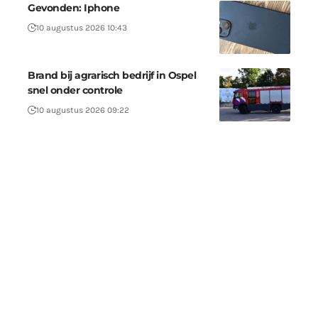
Gevonden: Iphone
10 augustus 2026 10:43
Brand bij agrarisch bedrijf in Ospel
snel onder controle
10 augustus 2026 09:22