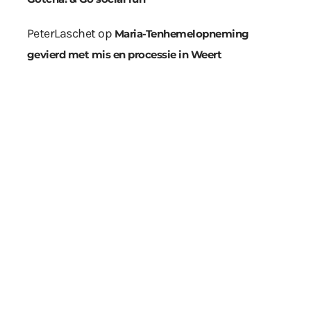
PeterLaschet
op
Maria-Tenhemelopneming
gevierd met mis en processie in Weert