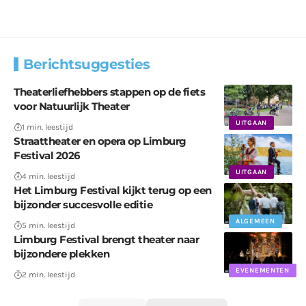
Berichtsuggesties
Theaterliefhebbers stappen op de fiets
voor Natuurlijk Theater
UITGAAN
1 min. leestijd
Straattheater en opera op Limburg
Festival 2026
UITGAAN
4 min. leestijd
Het Limburg Festival kijkt terug op een
bijzonder succesvolle editie
ALGEMEEN
5 min. leestijd
Limburg Festival brengt theater naar
bijzondere plekken
EVENEMENTEN
2 min. leestijd