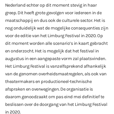
Nederland echter op dit moment stevig in haar
greep. Dit heeft grote gevolgen voor iedereen in de
maatschappij en dus ook de culturele sector. Het is
nog onduidelijk wat de mogelijke consequenties zijn
voor de editie van het Limburg Festival in 2020. Op
dit moment worden alle scenario’s in kaart gebracht
en onderzocht. Het is mogelijk dat het festival in
augustus in een aangepaste vorm zal plaatsvinden.
Het Limburg Festival is vanzelfsprekend afhankelijk
van de genomen overheidsmaatregelen, als ook van
theatermakers en productioneel-technische
afspraken en overwegingen. De organisatie is
daarom genoodzaakt om pas eind mei definitief te
beslissen over de doorgang van het Limburg Festival
in 2020.