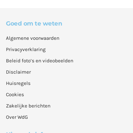
Goed om te weten
Algemene voorwaarden
Privacyverklaring
Beleid foto’s en videobeelden
Disclaimer
Huisregels
Cookies
Zakelijke berichten
Over WdG