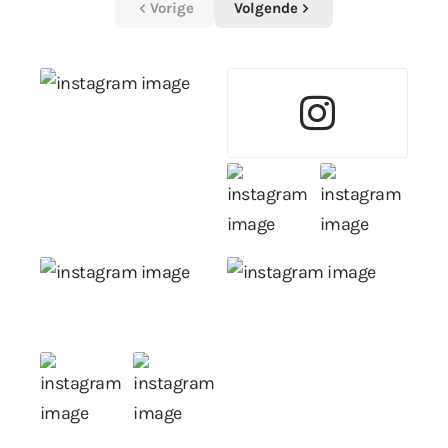
Vorige
Volgende