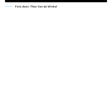
Foto door: Theo Van de Winkel