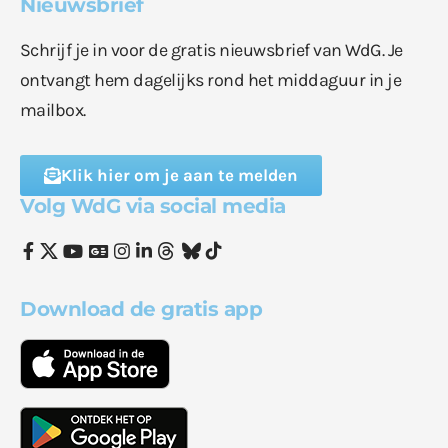
Nieuwsbrief
Schrijf je in voor de gratis nieuwsbrief van WdG. Je
ontvangt hem dagelijks rond het middaguur in je
mailbox.
Klik hier om je aan te melden
Volg WdG via social media
Download de gratis app