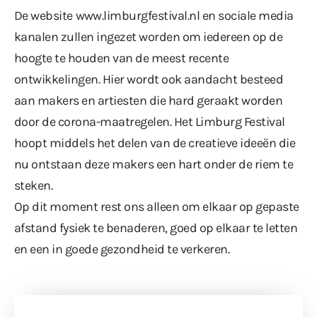
De website
www.limburgfestival.nl
en sociale media
kanalen zullen ingezet worden om iedereen op de
hoogte te houden van de meest recente
ontwikkelingen. Hier wordt ook aandacht besteed
aan makers en artiesten die hard geraakt worden
door de corona-maatregelen. Het Limburg Festival
hoopt middels het delen van de creatieve ideeën die
nu ontstaan deze makers een hart onder de riem te
steken.
Op dit moment rest ons alleen om elkaar op gepaste
afstand fysiek te benaderen, goed op elkaar te letten
en een in goede gezondheid te verkeren.