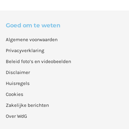
Goed om te weten
Algemene voorwaarden
Privacyverklaring
Beleid foto’s en videobeelden
Disclaimer
Huisregels
Cookies
Zakelijke berichten
Over WdG