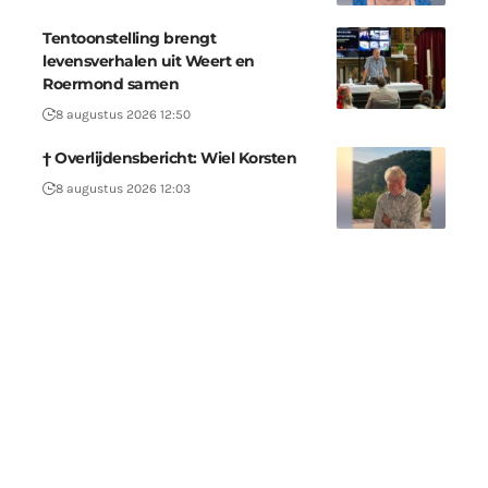
Tentoonstelling brengt
levensverhalen uit Weert en
Roermond samen
8 augustus 2026 12:50
† Overlijdensbericht: Wiel Korsten
8 augustus 2026 12:03