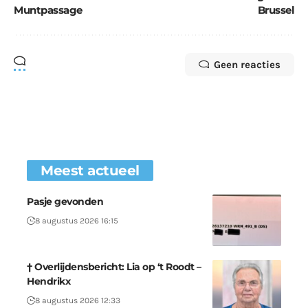
Muntpassage
Brussel
Geen reacties
Meest actueel
Pasje gevonden
8 augustus 2026 16:15
† Overlijdensbericht: Lia op ‘t Roodt –
Hendrikx
8 augustus 2026 12:33