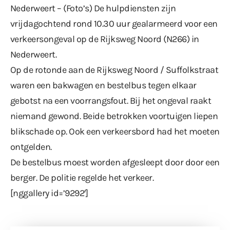
Nederweert – (Foto’s) De hulpdiensten zijn
vrijdagochtend rond 10.30 uur gealarmeerd voor een
verkeersongeval op de Rijksweg Noord (N266) in
Nederweert.
Op de rotonde aan de Rijksweg Noord / Suffolkstraat
waren een bakwagen en bestelbus tegen elkaar
gebotst na een voorrangsfout. Bij het ongeval raakt
niemand gewond. Beide betrokken voortuigen liepen
blikschade op. Ook een verkeersbord had het moeten
ontgelden.
De bestelbus moest worden afgesleept door door een
berger. De politie regelde het verkeer.
[nggallery id=’9292′]