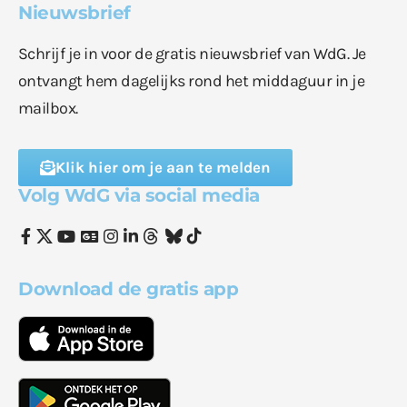
Nieuwsbrief
Schrijf je in voor de gratis nieuwsbrief van WdG. Je
ontvangt hem dagelijks rond het middaguur in je
mailbox.
Klik hier om je aan te melden
Volg WdG via social media
Download de gratis app