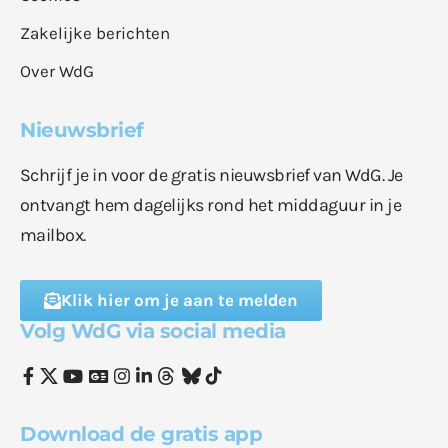
Zakelijke berichten
Over WdG
Nieuwsbrief
Schrijf je in voor de gratis nieuwsbrief van WdG. Je
ontvangt hem dagelijks rond het middaguur in je
mailbox.
Klik hier om je aan te melden
Volg WdG via social media
Download de gratis app