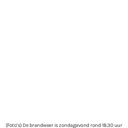
(Foto’s) De brandweer is zondagavond rond 18.30 uur