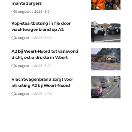
mantelzorgers
6 augustus 2026 18:04
Kop-staartbotsing in file door
vrachtwagenbrand op A2
6 augustus 2026 16:04
A2 bij Weert-Noord tot vanavond
dicht, extra drukte in Weert
6 augustus 2026 16:22
Vrachtwagenbrand zorgt voor
afsluiting A2 bij Weert-Noord
6 augustus 2026 14:08