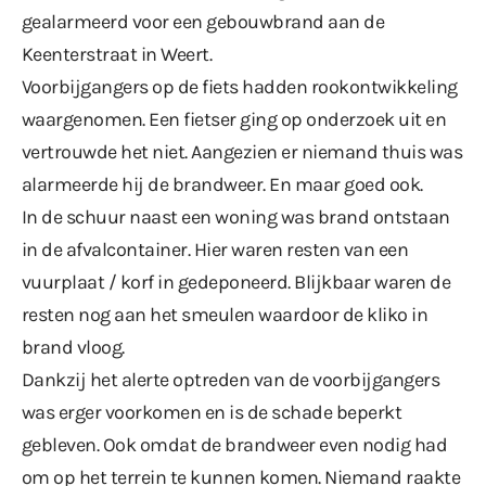
gealarmeerd voor een gebouwbrand aan de
Keenterstraat in Weert.
Voorbijgangers op de fiets hadden rookontwikkeling
waargenomen. Een fietser ging op onderzoek uit en
vertrouwde het niet. Aangezien er niemand thuis was
alarmeerde hij de brandweer. En maar goed ook.
In de schuur naast een woning was brand ontstaan
in de afvalcontainer. Hier waren resten van een
vuurplaat / korf in gedeponeerd. Blijkbaar waren de
resten nog aan het smeulen waardoor de kliko in
brand vloog.
Dankzij het alerte optreden van de voorbijgangers
was erger voorkomen en is de schade beperkt
gebleven. Ook omdat de brandweer even nodig had
om op het terrein te kunnen komen. Niemand raakte