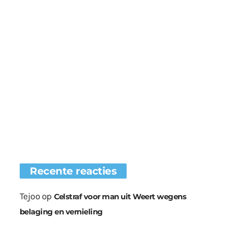
Recente reacties
Tejoo
op
Celstraf voor man uit Weert wegens
belaging en vernieling