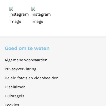
Goed om te weten
Algemene voorwaarden
Privacyverklaring
Beleid foto’s en videobeelden
Disclaimer
Huisregels
Cookies