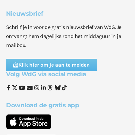
Nieuwsbrief
Schrijf je in voor de gratis nieuwsbrief van WdG. Je
ontvangt hem dagelijks rond het middaguur in je
mailbox.
Klik hier om je aan te melden
Volg WdG via social media
Download de gratis app