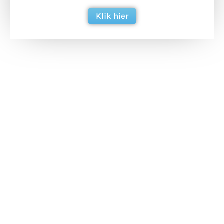
Klik hier