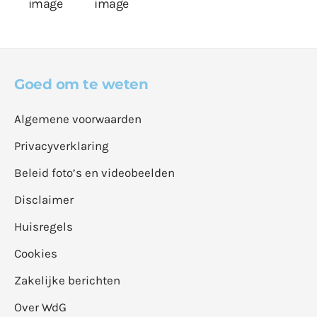
Goed om te weten
Algemene voorwaarden
Privacyverklaring
Beleid foto’s en videobeelden
Disclaimer
Huisregels
Cookies
Zakelijke berichten
Over WdG