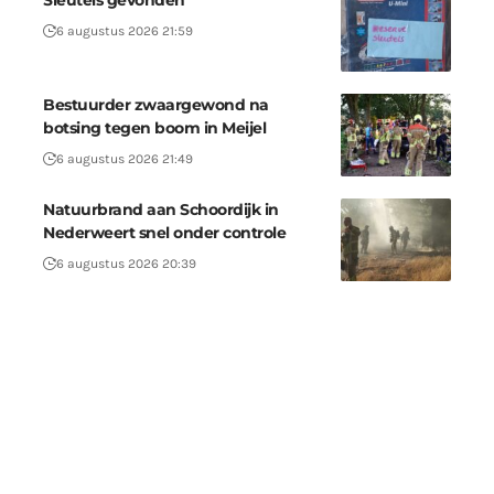
Sleutels gevonden
6 augustus 2026 21:59
Bestuurder zwaargewond na
botsing tegen boom in Meijel
6 augustus 2026 21:49
Natuurbrand aan Schoordijk in
Nederweert snel onder controle
6 augustus 2026 20:39