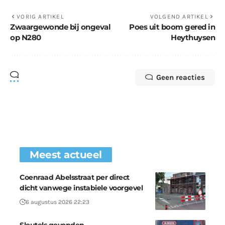
VORIG ARTIKEL
VOLGEND ARTIKEL
Zwaargewonde bij ongeval
Poes uit boom gered in
op N280
Heythuysen
Geen reacties
Meest actueel
Coenraad Abelsstraat per direct
dicht vanwege instabiele voorgevel
6 augustus 2026 22:23