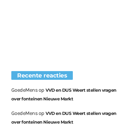
Recente reacties
GoedeMens
op
VVD en DUS Weert stellen vragen
over fonteinen Nieuwe Markt
GoedeMens
op
VVD en DUS Weert stellen vragen
over fonteinen Nieuwe Markt