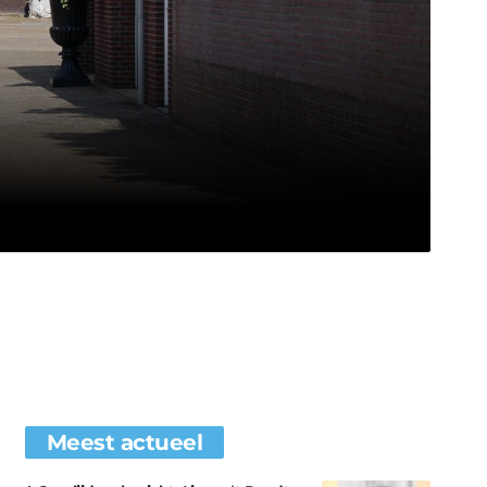
Meest actueel