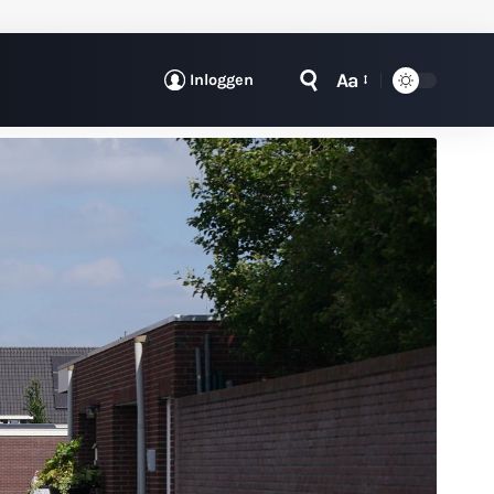
Aa
Inloggen