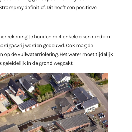
ramproy definitief. Dit heeft een positieve
emer rekening te houden met enkele eisen rondom
ardgasvrij worden gebouwd. Ook mag de
op de vuilwaterriolering. Het water moet tijdelijk
geleidelijk in de grond wegzakt.