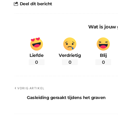
Deel dit bericht
Wat is jouw 
Liefde
Verdrietig
Blij
0
0
0
VORIG ARTIKEL
Gasleiding geraakt tijdens het graven