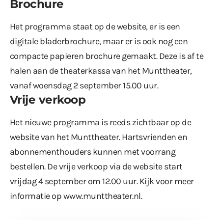
Brochure
Het programma staat op de website, er is een
digitale bladerbrochure, maar er is ook nog een
compacte papieren brochure gemaakt. Deze is af te
halen aan de theaterkassa van het Munttheater,
vanaf woensdag 2 september 15.00 uur.
Vrije verkoop
Het nieuwe programma is reeds zichtbaar op de
website van het Munttheater. Hartsvrienden en
abonnementhouders kunnen met voorrang
bestellen. De vrije verkoop via de website start
vrijdag 4 september om 12.00 uur. Kijk voor meer
informatie op
www.munttheater.nl
.