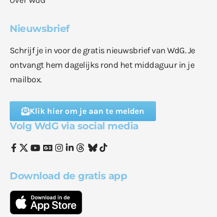
Nieuwsbrief
Schrijf je in voor de gratis nieuwsbrief van WdG. Je
ontvangt hem dagelijks rond het middaguur in je
mailbox.
Klik hier om je aan te melden
Volg WdG via social media
Download de gratis app