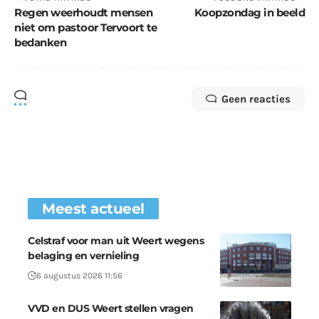
Regen weerhoudt mensen
Koopzondag in beeld
niet om pastoor Tervoort te
bedanken
Geen reacties
Meest actueel
Celstraf voor man uit Weert wegens
belaging en vernieling
6 augustus 2026 11:56
VVD en DUS Weert stellen vragen