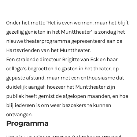
Onder het motto ’Het is even wennen, maar het blijft
gezellig genieten in het Munttheater’ is zondag het
nieuwe theaterprogramma gepresenteerd aan de
Hartsvrienden van het Munttheater.
Een stralende directeur Brigitte van Eck en haar
collega’s begroetten de gasten in het theater, op
gepaste afstand, maar met een enthousiasme dat
duidelijk aangaf hoezeer het Munttheater zijn
publiek heeft gemist de afgelopen maanden, en hoe
blij iedereen is om weer bezoekers te kunnen
ontvangen.
Programma