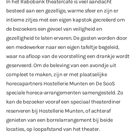
In het Rabobank theatercafé is veel aandacht
besteed aan een gezellige, warme sfeer en zijn er
intieme zitjes met een eigen kapstok gecreëerd om
de bezoekers een gevoel van veiligheid en
gezelligheid te laten ervaren. De gasten worden door
een medewerker naar een eigen tafeltje begeleid,
waar na afloop van de voorstelling een drankje wordt
geserveerd. Om de beleving van een avondje uit
compleet te maken, zijn er met plaatselijke
horecapartners Hostellerie Munten en De SooS
speciale horeca-arrangementen samengesteld. Zo
kan de bezoeker vooraf een speciaal theaterdiner
reserveren bij Hostellerie Munten, of achteraf
genieten van een borrelarrangement bij beide
locaties, op loopafstand van het theater.