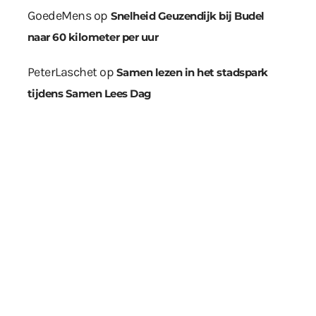
GoedeMens
op
Snelheid Geuzendijk bij Budel
naar 60 kilometer per uur
PeterLaschet
op
Samen lezen in het stadspark
tijdens Samen Lees Dag