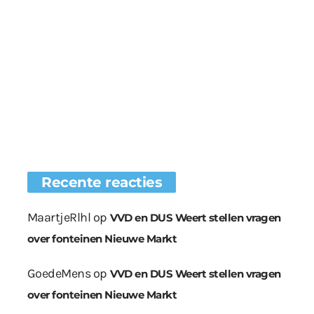
Recente reacties
MaartjeRlhl
op
VVD en DUS Weert stellen vragen
over fonteinen Nieuwe Markt
GoedeMens
op
VVD en DUS Weert stellen vragen
over fonteinen Nieuwe Markt