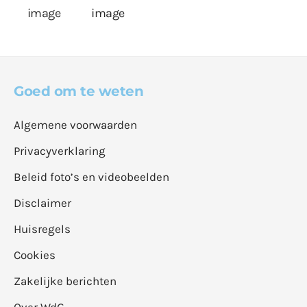
Goed om te weten
Algemene voorwaarden
Privacyverklaring
Beleid foto’s en videobeelden
Disclaimer
Huisregels
Cookies
Zakelijke berichten
Over WdG