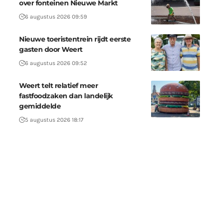
over fonteinen Nieuwe Markt
6 augustus 2026 09:59
Nieuwe toeristentrein rijdt eerste
gasten door Weert
6 augustus 2026 09:52
Weert telt relatief meer
fastfoodzaken dan landelijk
gemiddelde
5 augustus 2026 18:17