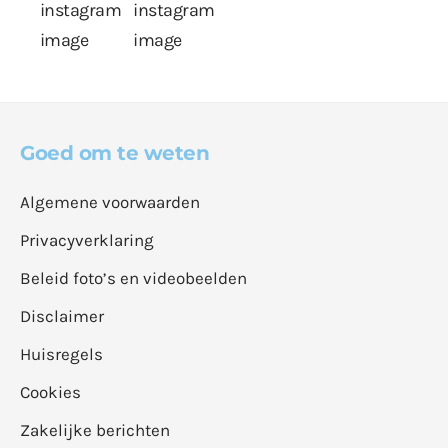
Goed om te weten
Algemene voorwaarden
Privacyverklaring
Beleid foto’s en videobeelden
Disclaimer
Huisregels
Cookies
Zakelijke berichten