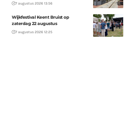
7 augustus 2026 13:56
Wijkfestival Keent Bruist op
zaterdag 22 augustus
7 augustus 2026 12:25