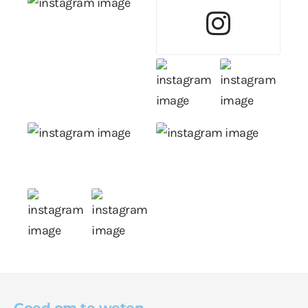
Goed om te weten