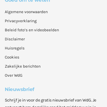
Algemene voorwaarden
Privacyverklaring
Beleid foto’s en videobeelden
Disclaimer
Huisregels
Cookies
Zakelijke berichten
Over WdG
Nieuwsbrief
Schrijf je in voor de gratis nieuwsbrief van WdG. Je