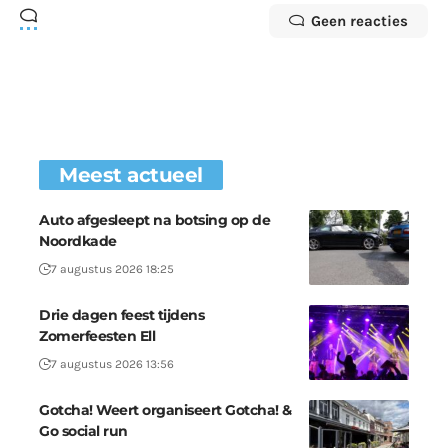
Geen reacties
Meest actueel
Auto afgesleept na botsing op de
Noordkade
7 augustus 2026 18:25
Drie dagen feest tijdens
Zomerfeesten Ell
7 augustus 2026 13:56
Gotcha! Weert organiseert Gotcha! &
Go social run