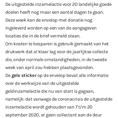
De uitgestelde inzamelactie voor 20 landelijke goede
doelen heeft nog maar een aantal dagen te gaan.
Deze week kan de envelop met donatie nog
ingeleverd worden op een van de aangegeven
locaties die in de brief vermeld staan.
Om kosten te besparen is gebruik gemaakt van het
drukwerk dat al klaar lag voor de jaarlijkse collecte
die, onder normale omstandigheden, in de tweede
week van april zou hebben plaatsgevonden.
De
gele sticker
op de envelop bevat alle informatie
over de werkwijze van de uitgestelde
geldinzamelactie die nu van start is gegaan,
namelijk: dat vanwege de coronacrisis de uitgestelde
inzamelactie wordt gehouden van 7 t/m 20
september 2020,
er geen collectant aan de deur