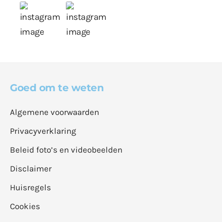
Goed om te weten
Algemene voorwaarden
Privacyverklaring
Beleid foto’s en videobeelden
Disclaimer
Huisregels
Cookies