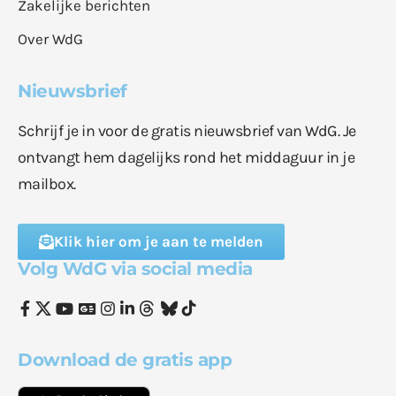
Zakelijke berichten
Over WdG
Nieuwsbrief
Schrijf je in voor de gratis nieuwsbrief van WdG. Je
ontvangt hem dagelijks rond het middaguur in je
mailbox.
Klik hier om je aan te melden
Volg WdG via social media
Download de gratis app