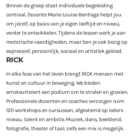
Binnen de groep staat individuele begeleiding
centraal. Docente Marie-Louise Bentlage helpt jou
om jezelf, op basis van je eigen leeftijd en niveau,
verder te ontwikkelen. Tijdens de lessen werk je aan
motorische vaardigheden, maar ben je ook bezig op
expressief, persoonlijk, sociaal en artistiek gebied.
RICK
In elke fase van het leven brengt RICK mensen met
kunst en cultuur in beweging. We bieden
amateurtalent een podium om te stralen en groeien.
Professionele docenten en coaches verzorgen ruim
120 workshops en cursussen, afgestemd op ieders
niveau, talent en ambitie. Muziek, dans, beeldend,
fotografie, theater of taal; zelfs een mix is mogelijk.