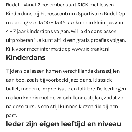
Budel – Vanaf 2 november start RICK met lessen
Kinderdans bij Fitnesscentrum Sportivo in Budel. Op
maandag van 15.00 – 15.45 uur kunnen kleintjes van
4 – 7 jaar kinderdans volgen. Wil je de danslessen
uitproberen? Je kunt altijd een gratis proefles volgen.
Kijk voor meer informatie op
www.rickraakt.nl
.
Kinderdans
Tijdens de lessen komen verschillende dansstijlen
aan bod, zoals bijvoorbeeld jazz dans, klassiek
ballet, modern, improvisatie en folklore. De leerlingen
maken kennis met de verschillende stijlen, zodat ze
na deze cursus een stijl kunnen kiezen die bij hen
past.
Ieder zijn eigen leeftijd en niveau