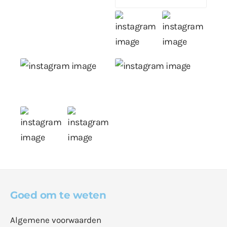
Goed om te weten
Algemene voorwaarden