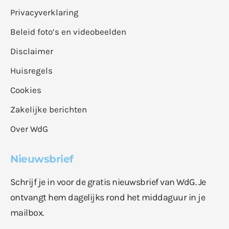
Privacyverklaring
Beleid foto’s en videobeelden
Disclaimer
Huisregels
Cookies
Zakelijke berichten
Over WdG
Nieuwsbrief
Schrijf je in voor de gratis nieuwsbrief van WdG. Je
ontvangt hem dagelijks rond het middaguur in je
mailbox.