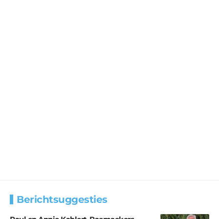
Berichtsuggesties