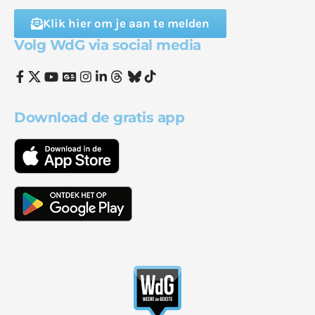
Klik hier om je aan te melden
Volg WdG via social media
Download de gratis app