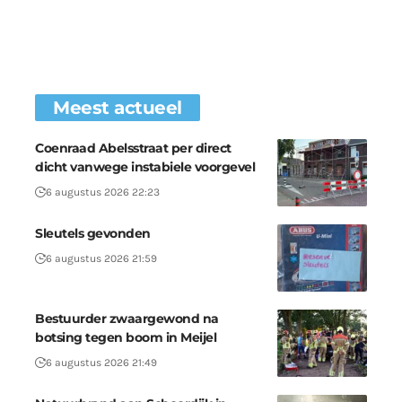
Meest actueel
Coenraad Abelsstraat per direct
dicht vanwege instabiele voorgevel
6 augustus 2026 22:23
Sleutels gevonden
6 augustus 2026 21:59
Bestuurder zwaargewond na
botsing tegen boom in Meijel
6 augustus 2026 21:49