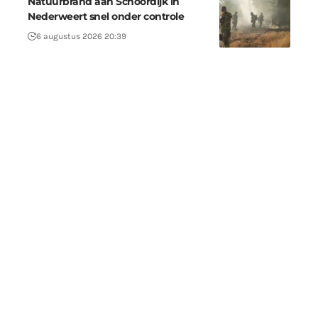
Natuurbrand aan Schoordijk in
Nederweert snel onder controle
6 augustus 2026 20:39