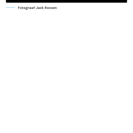
Fotograaf: Jack Roosen