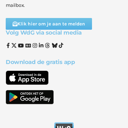
mailbox.
Klik hier om je aan te melden
Volg WdG via social media
Download de gratis app