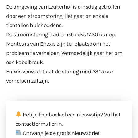
De omgeving van Leukerhof is dinsdag getroffen
door een stroomstoring. Het gaat on enkele
tientallen huishoudens.
De stroomstoring trad omstreeks 17.30 uur op.
Monteurs van Enexis zijn ter plaatse om het
probleem te verhelpen. Vermoedelijk gaat het om
een kabelbreuk.
Enexis verwacht dat de storing rond 23.15 uur
verholpen zal zijn.
Heb je feedback of een nieuwstip? Vul
het
contactformulier
in.
Ontvang je de gratis nieuwsbrief