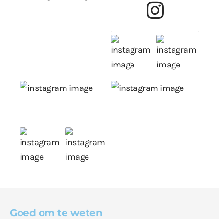
Goed om te weten