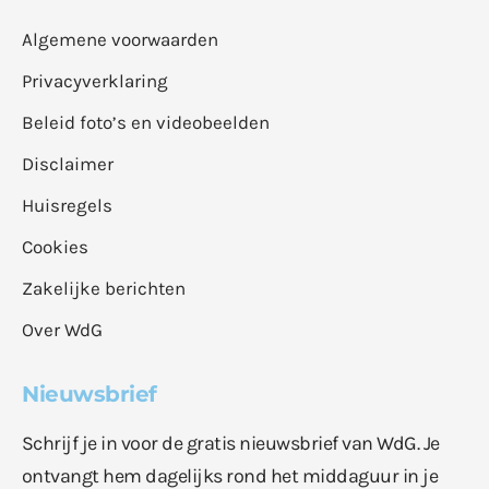
Algemene voorwaarden
Privacyverklaring
Beleid foto’s en videobeelden
Disclaimer
Huisregels
Cookies
Zakelijke berichten
Over WdG
Nieuwsbrief
Schrijf je in voor de gratis nieuwsbrief van WdG. Je
ontvangt hem dagelijks rond het middaguur in je