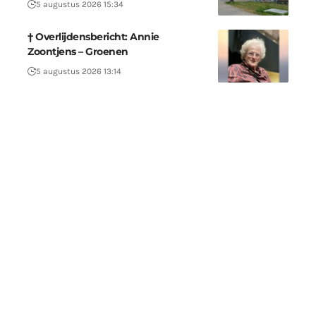
5 augustus 2026 15:34
† Overlijdensbericht: Annie
Zoontjens – Groenen
5 augustus 2026 13:14