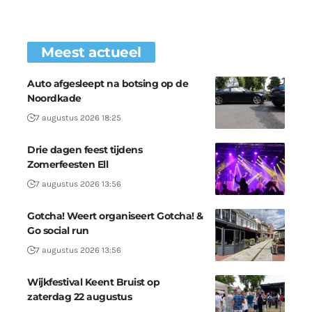
Meest actueel
Auto afgesleept na botsing op de
Noordkade
7 augustus 2026 18:25
Drie dagen feest tijdens
Zomerfeesten Ell
7 augustus 2026 13:56
Gotcha! Weert organiseert Gotcha! &
Go social run
7 augustus 2026 13:56
Wijkfestival Keent Bruist op
zaterdag 22 augustus