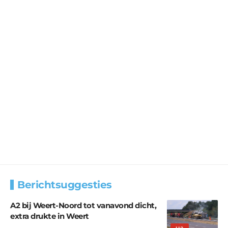
Berichtsuggesties
A2 bij Weert-Noord tot vanavond dicht,
extra drukte in Weert