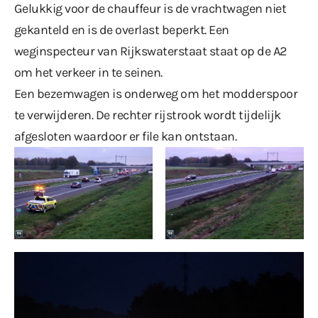
Gelukkig voor de chauffeur is de vrachtwagen niet
gekanteld en is de overlast beperkt. Een
weginspecteur van Rijkswaterstaat staat op de A2
om het verkeer in te seinen.
Een bezemwagen is onderweg om het modderspoor
te verwijderen. De rechter rijstrook wordt tijdelijk
afgesloten waardoor er file kan ontstaan.