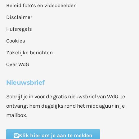
Beleid foto’s en videobeelden
Disclaimer
Huisregels
Cookies
Zakelijke berichten
Over WdG
Nieuwsbrief
Schrijf je in voor de gratis nieuwsbrief van WdG. Je
ontvangt hem dagelijks rond het middaguur in je
mailbox.
Klik hier om je aan te melden