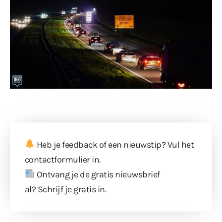
Heb je feedback of een nieuwstip? Vul
het
contactformulier
in.
Ontvang je de gratis nieuwsbrief
al?
Schrijf je gratis in
.