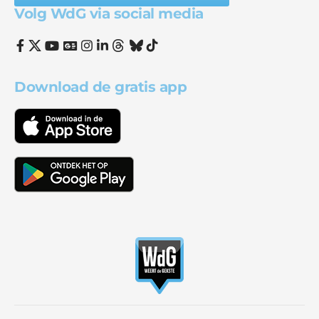
Volg WdG via social media
Download de gratis app