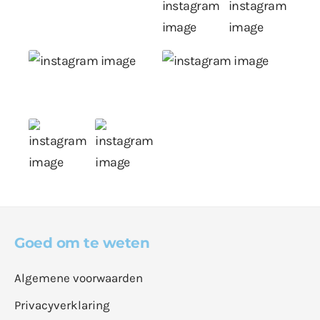
Goed om te weten
Algemene voorwaarden
Privacyverklaring