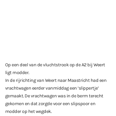
Op een deel van de vluchtstrook op de A2 bij Weert
ligt modder.
In de rijrichting van Weert naar Maastricht had een
vrachtwagen eerder vanmiddag een ‘slippertje’
gemaakt. De vrachtwagen was in de berm terecht
gekomen en dat zorgde voor een slipspoor en
modder op het wegdek.