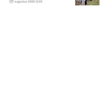
7 augustus 2026 12:25