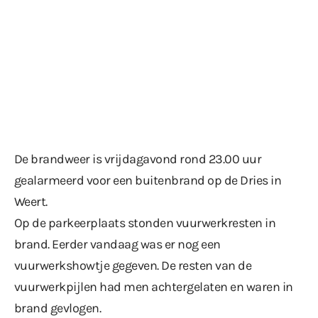
De brandweer is vrijdagavond rond 23.00 uur
gealarmeerd voor een buitenbrand op de Dries in
Weert.
Op de parkeerplaats stonden vuurwerkresten in
brand. Eerder vandaag was er nog een
vuurwerkshowtje gegeven. De resten van de
vuurwerkpijlen had men achtergelaten en waren in
brand gevlogen.