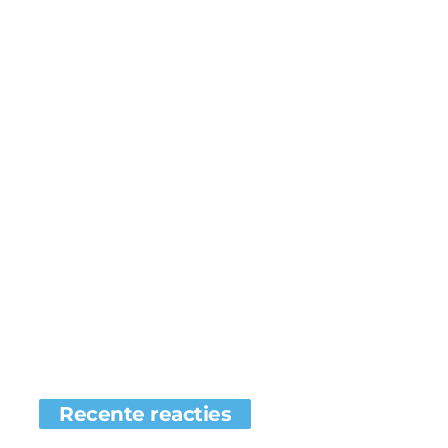
Recente reacties