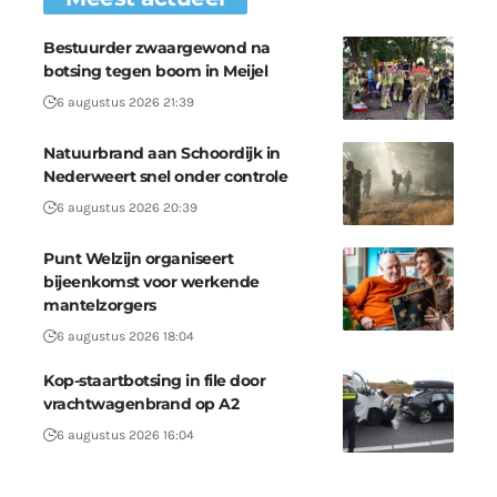
Bestuurder zwaargewond na
botsing tegen boom in Meijel
6 augustus 2026 21:39
Natuurbrand aan Schoordijk in
Nederweert snel onder controle
6 augustus 2026 20:39
Punt Welzijn organiseert
bijeenkomst voor werkende
mantelzorgers
6 augustus 2026 18:04
Kop-staartbotsing in file door
vrachtwagenbrand op A2
6 augustus 2026 16:04