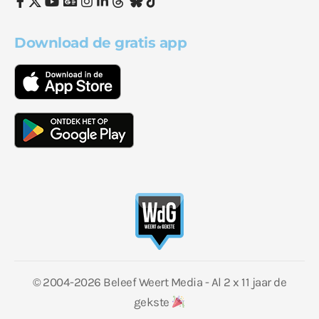
Download de gratis app
© 2004-2026 Beleef Weert Media - Al 2 x 11 jaar de
gekste