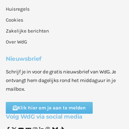
Huisregels
Cookies
Zakelijke berichten
Over WdG
Nieuwsbrief
Schrijf je in voor de gratis nieuwsbrief van WdG. Je
ontvangt hem dagelijks rond het middaguur in je
mailbox.
Klik hier om je aan te melden
Volg WdG via social media