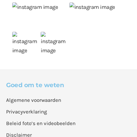
Goed om te weten
Algemene voorwaarden
Privacyverklaring
Beleid foto’s en videobeelden
Disclaimer