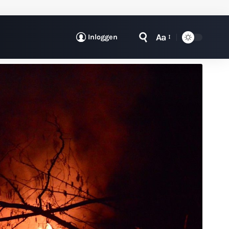
Aa
Inloggen