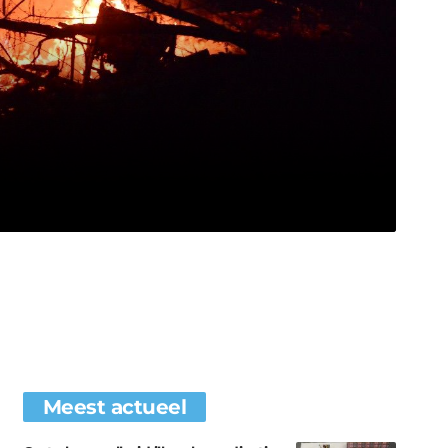
Meest actueel