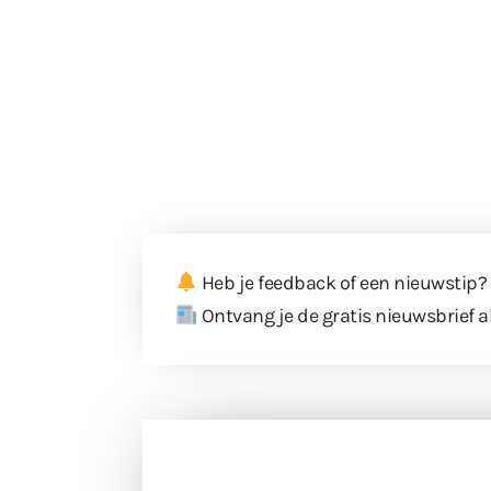
Heb je feedback of een nieuwstip?
Ontvang je de gratis nieuwsbrief a
Doneer 