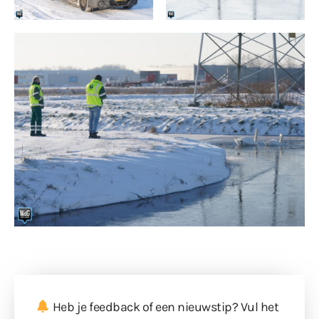
Heb je feedback of een nieuwstip? Vul
het