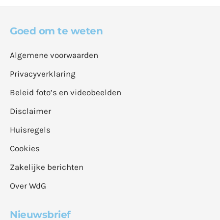
Goed om te weten
Algemene voorwaarden
Privacyverklaring
Beleid foto’s en videobeelden
Disclaimer
Huisregels
Cookies
Zakelijke berichten
Over WdG
Nieuwsbrief