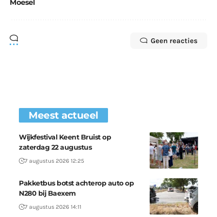
Moesel
Geen reacties
Meest actueel
Wijkfestival Keent Bruist op
zaterdag 22 augustus
7 augustus 2026 12:25
Pakketbus botst achterop auto op
N280 bij Baexem
7 augustus 2026 14:11