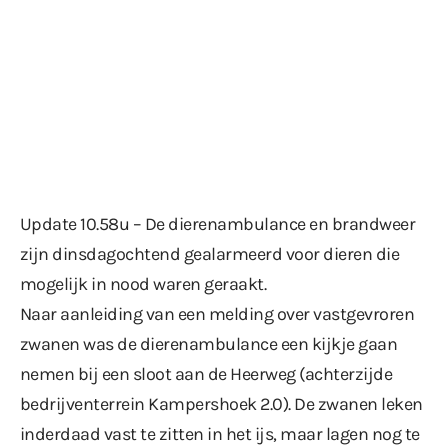
Update 10.58u – De dierenambulance en brandweer
zijn dinsdagochtend gealarmeerd voor dieren die
mogelijk in nood waren geraakt.
Naar aanleiding van een melding over vastgevroren
zwanen was de dierenambulance een kijkje gaan
nemen bij een sloot aan de Heerweg (achterzijde
bedrijventerrein Kampershoek 2.0). De zwanen leken
inderdaad vast te zitten in het ijs, maar lagen nog te