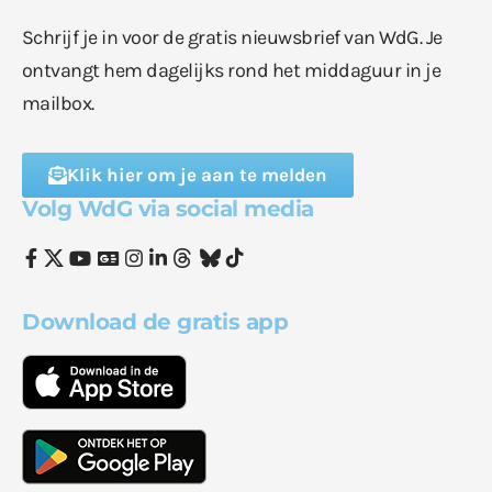
Schrijf je in voor de gratis nieuwsbrief van WdG. Je
ontvangt hem dagelijks rond het middaguur in je
mailbox.
Klik hier om je aan te melden
Volg WdG via social media
Download de gratis app