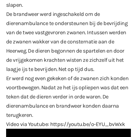
slapen.
De brandweer werd ingeschakeld om de
dierenambulance te ondersteunen bij de bevrijding
van de twee vastgevroren zwanen. Intussen werden
de zwanen wakker van de consternatie aan de
Heerweg. De dieren begonnen de spartelen en door
de vrijgekomen krachten wisten ze zichzelf uit het
laagje ijs te bevrijden. Net op tijd dus.
Er werd nog even gekeken of de zwanen zich konden
voortbewegen. Nadat ze het ijs opliepen was dat een
teken dat de dieren verder in orde waren. De
dierenambulance en brandweer konden daarna
terugkeren.
Video via Youtube:
https://youtu.be/o-EYU_bvWxk