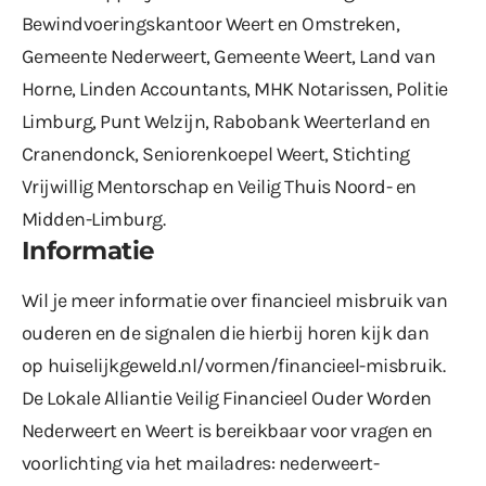
Bewindvoeringskantoor Weert en Omstreken,
Gemeente Nederweert, Gemeente Weert, Land van
Horne, Linden Accountants, MHK Notarissen, Politie
Limburg, Punt Welzijn, Rabobank Weerterland en
Cranendonck, Seniorenkoepel Weert, Stichting
Vrijwillig Mentorschap en Veilig Thuis Noord- en
Midden-Limburg.
Informatie
Wil je meer informatie over financieel misbruik van
ouderen en de signalen die hierbij horen kijk dan
op
huiselijkgeweld.nl/vormen/financieel-misbruik
.
De Lokale Alliantie Veilig Financieel Ouder Worden
Nederweert en Weert is bereikbaar voor vragen en
voorlichting via het mailadres:
nederweert-