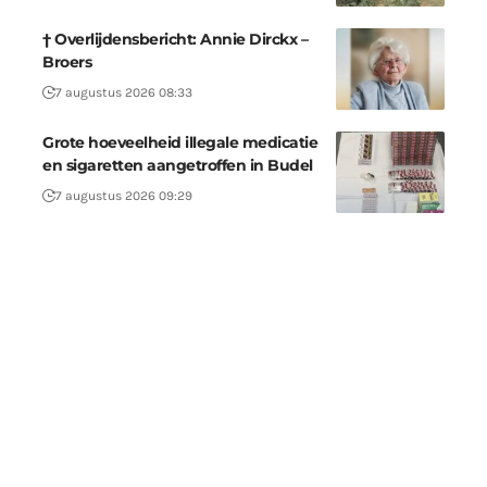
† Overlijdensbericht: Annie Dirckx –
Broers
7 augustus 2026 08:33
Grote hoeveelheid illegale medicatie
en sigaretten aangetroffen in Budel
7 augustus 2026 09:29