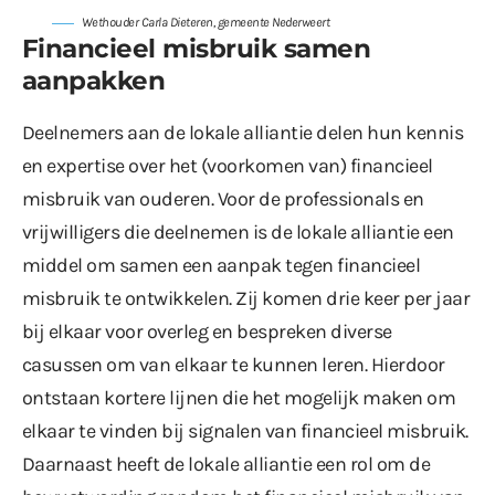
Wethouder Carla Dieteren, gemeente Nederweert
Financieel misbruik samen
aanpakken
Deelnemers aan de lokale alliantie delen hun kennis
en expertise over het (voorkomen van) financieel
misbruik van ouderen. Voor de professionals en
vrijwilligers die deelnemen is de lokale alliantie een
middel om samen een aanpak tegen financieel
misbruik te ontwikkelen. Zij komen drie keer per jaar
bij elkaar voor overleg en bespreken diverse
casussen om van elkaar te kunnen leren. Hierdoor
ontstaan kortere lijnen die het mogelijk maken om
elkaar te vinden bij signalen van financieel misbruik.
Daarnaast heeft de lokale alliantie een rol om de