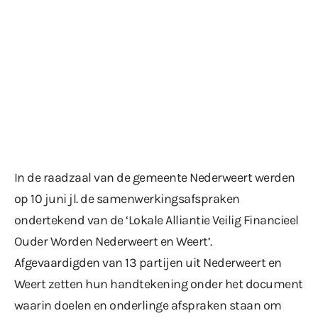
In de raadzaal van de gemeente Nederweert werden
op 10 juni jl. de samenwerkingsafspraken
ondertekend van de ‘Lokale Alliantie Veilig Financieel
Ouder Worden Nederweert en Weert’.
Afgevaardigden van 13 partijen uit Nederweert en
Weert zetten hun handtekening onder het document
waarin doelen en onderlinge afspraken staan om