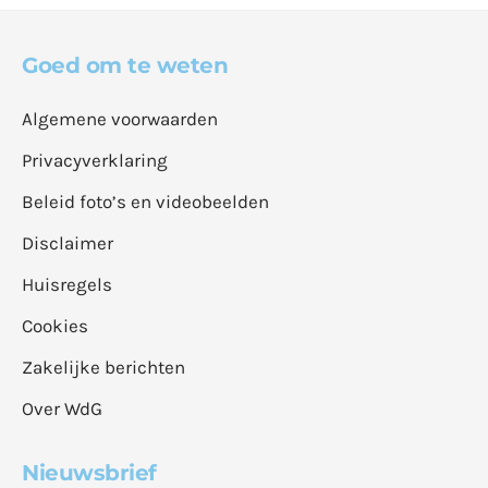
Goed om te weten
Algemene voorwaarden
Privacyverklaring
Beleid foto’s en videobeelden
Disclaimer
Huisregels
Cookies
Zakelijke berichten
Over WdG
Nieuwsbrief