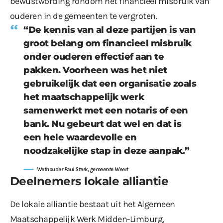
bewustwording rondom het financieel misbruik van
ouderen in de gemeenten te vergroten.
“De kennis van al deze partijen is van
groot belang om financieel misbruik
onder ouderen effectief aan te
pakken. Voorheen was het niet
gebruikelijk dat een organisatie zoals
het maatschappelijk werk
samenwerkt met een notaris of een
bank. Nu gebeurt dat wel en dat is
een hele waardevolle en
noodzakelijke stap in deze aanpak.”
Wethouder Paul Sterk, gemeente Weert
Deelnemers lokale alliantie
De lokale alliantie bestaat uit het Algemeen
Maatschappelijk Werk Midden-Limburg,