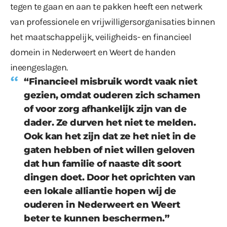
tegen te gaan en aan te pakken heeft een netwerk
van professionele en vrijwilligersorganisaties binnen
het maatschappelijk, veiligheids- en financieel
domein in Nederweert en Weert de handen
ineengeslagen.
“Financieel misbruik wordt vaak niet
gezien, omdat ouderen zich schamen
of voor zorg afhankelijk zijn van de
dader. Ze durven het niet te melden.
Ook kan het zijn dat ze het niet in de
gaten hebben of niet willen geloven
dat hun familie of naaste dit soort
dingen doet. Door het oprichten van
een lokale alliantie hopen wij de
ouderen in Nederweert en Weert
beter te kunnen beschermen.”