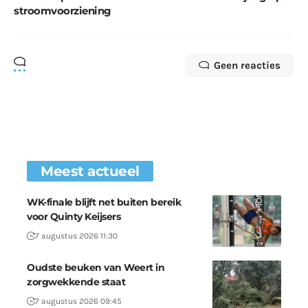
stroomvoorziening
Geen reacties
Meest actueel
WK-finale blijft net buiten bereik
voor Quinty Keijsers
7 augustus 2026 11:30
Oudste beuken van Weert in
zorgwekkende staat
7 augustus 2026 09:45