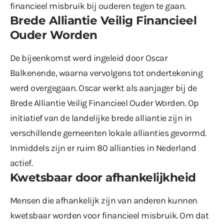
financieel misbruik bij ouderen tegen te gaan.
Brede Alliantie Veilig Financieel
Ouder Worden
De bijeenkomst werd ingeleid door Oscar
Balkenende, waarna vervolgens tot ondertekening
werd overgegaan. Oscar werkt als aanjager bij de
Brede Alliantie Veilig Financieel Ouder Worden. Op
initiatief van de landelijke brede alliantie zijn in
verschillende gemeenten lokale allianties gevormd.
Inmiddels zijn er ruim 80 allianties in Nederland
actief.
Kwetsbaar door afhankelijkheid
Mensen die afhankelijk zijn van anderen kunnen
kwetsbaar worden voor financieel misbruik. Om dat