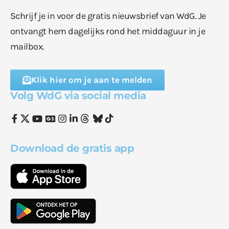
Schrijf je in voor de gratis nieuwsbrief van WdG. Je
ontvangt hem dagelijks rond het middaguur in je
mailbox.
Klik hier om je aan te melden
Volg WdG via social media
Download de gratis app