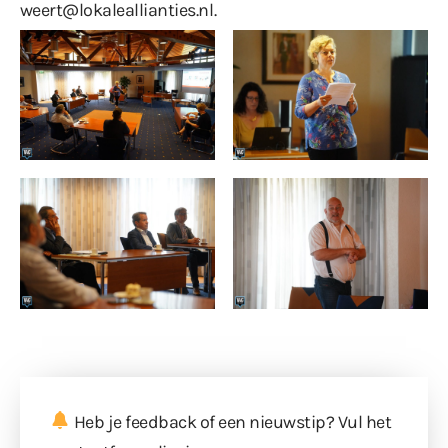
weert@lokaleallianties.nl
.
Heb je feedback of een nieuwstip? Vul
het