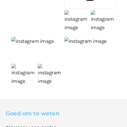
Goed om te weten