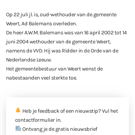
Op 22 juli jl. is, oud-wethouder van de gemeente
Weert, Ad Balemans overleden.
De heer A.W.M. Balemans was van 16 april 2002 tot 14
juni 2004 wethouder van de gemeente Weert,
namens de VVD. Hij was Ridder in de Orde van de
Nederlandse Leeuw.
Het gemeentebestuur van Weert wenst de
nabestaanden veel sterkte toe.
Heb je feedback of een nieuwstip? Vul
het
contactformulier
in.
Ontvang je de gratis nieuwsbrief