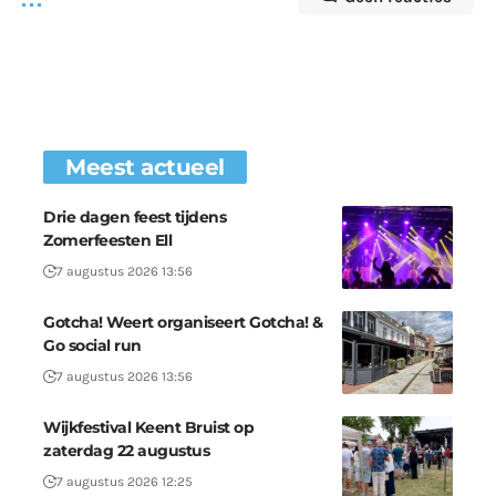
Meest actueel
Drie dagen feest tijdens
Zomerfeesten Ell
7 augustus 2026 13:56
Gotcha! Weert organiseert Gotcha! &
Go social run
7 augustus 2026 13:56
Wijkfestival Keent Bruist op
zaterdag 22 augustus
7 augustus 2026 12:25