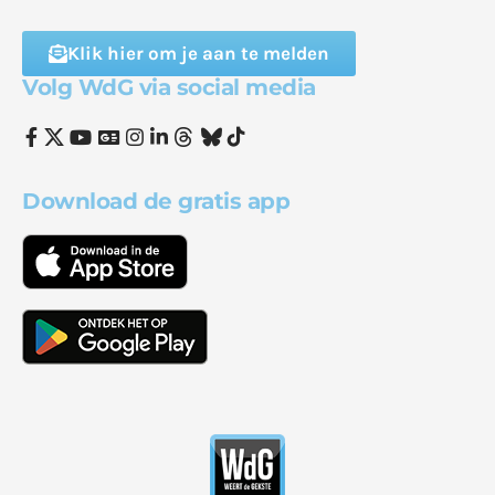
Klik hier om je aan te melden
Volg WdG via social media
Download de gratis app