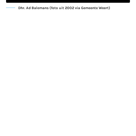
Dhr. Ad Balemans (foto uit 2002 via Gemeente Weert)