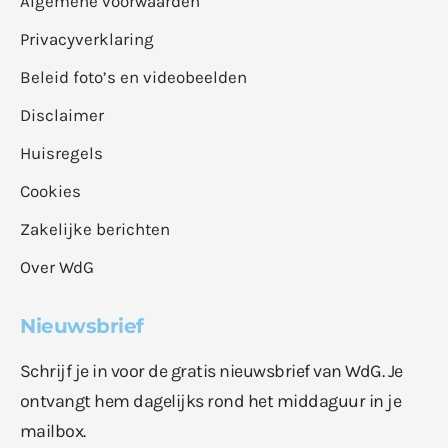
Algemene voorwaarden
Privacyverklaring
Beleid foto’s en videobeelden
Disclaimer
Huisregels
Cookies
Zakelijke berichten
Over WdG
Nieuwsbrief
Schrijf je in voor de gratis nieuwsbrief van WdG. Je
ontvangt hem dagelijks rond het middaguur in je
mailbox.