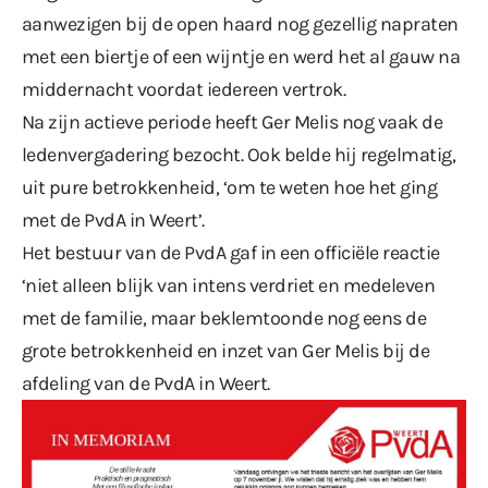
aanwezigen bij de open haard nog gezellig napraten
met een biertje of een wijntje en werd het al gauw na
middernacht voordat iedereen vertrok.
Na zijn actieve periode heeft Ger Melis nog vaak de
ledenvergadering bezocht. Ook belde hij regelmatig,
uit pure betrokkenheid, ‘om te weten hoe het ging
met de PvdA in Weert’.
Het bestuur van de PvdA gaf in een officiële reactie
‘niet alleen blijk van intens verdriet en medeleven
met de familie, maar beklemtoonde nog eens de
grote betrokkenheid en inzet van Ger Melis bij de
afdeling van de PvdA in Weert.