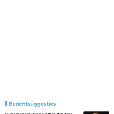
Berichtsuggesties