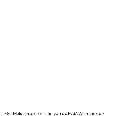
Ger Melis, prominent lid van de PvdA Weert, is op 7