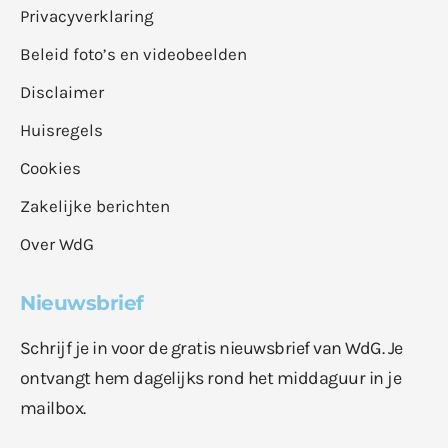
Privacyverklaring
Beleid foto’s en videobeelden
Disclaimer
Huisregels
Cookies
Zakelijke berichten
Over WdG
Nieuwsbrief
Schrijf je in voor de gratis nieuwsbrief van WdG. Je
ontvangt hem dagelijks rond het middaguur in je
mailbox.