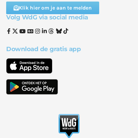
Klik hier om je aan te melden
Volg WdG via social media
Download de gratis app