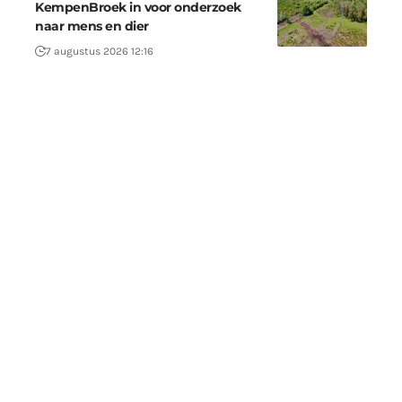
KempenBroek in voor onderzoek
naar mens en dier
7 augustus 2026 12:16