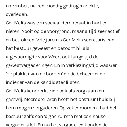
november, na een moedig gedragen ziekte,
overleden.
Ger Melis was een sociaal democraat in hart en
nieren. Nooit op de voorgrond, maar altijd zeer actief
en betrokken. Vele jaren is Ger Melis secretaris van
het bestuur geweest en bezocht hij als
afgevaardigde voor Weert ook lange tijd de
gewestvergaderingen. En in verkiezingstijd was Ger
‘de plakker van de borden’ en de beheerder en
indiener van de kandidatenlijsten.
Ger Melis kenmerkt zich ook als zorgzaam en
gastvrij. Meerdere jaren heeft het bestuur thuis bij
hem mogen vergaderen. Op zeker moment had het
bestuur zelfs een ‘eigen ruimte met een heuse
vergadertafel’. En na het vergaderen konden de