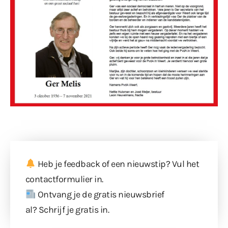
Heb je feedback of een nieuwstip? Vul
het
contactformulier
in.
Ontvang je de gratis nieuwsbrief
al?
Schrijf je gratis in
.