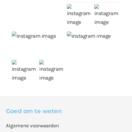
Goed om te weten
Algemene voorwaarden