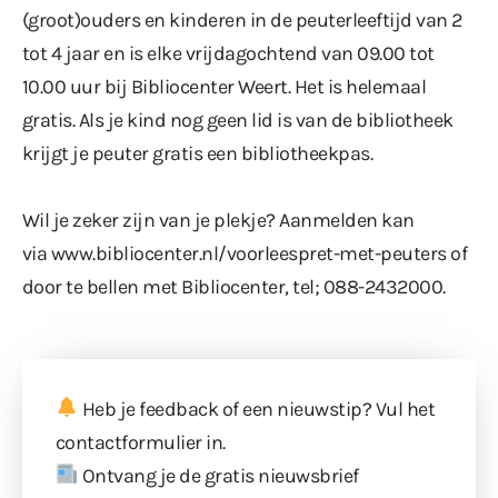
(groot)ouders en kinderen in de peuterleeftijd van 2
tot 4 jaar en is elke vrijdagochtend van 09.00 tot
10.00 uur bij Bibliocenter Weert. Het is helemaal
gratis. Als je kind nog geen lid is van de bibliotheek
krijgt je peuter gratis een bibliotheekpas.
Wil je zeker zijn van je plekje? Aanmelden kan
via
www.bibliocenter.nl/voorleespret-met-peuters
of
door te bellen met Bibliocenter, tel; 088-2432000.
Heb je feedback of een nieuwstip? Vul
het
contactformulier
in.
Ontvang je de gratis nieuwsbrief