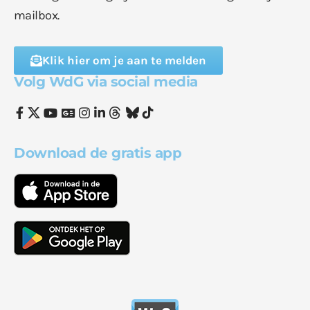
mailbox.
Klik hier om je aan te melden
Volg WdG via social media
Download de gratis app