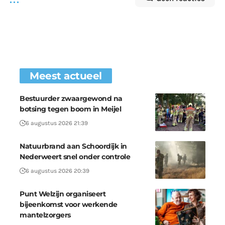
Meest actueel
Bestuurder zwaargewond na
botsing tegen boom in Meijel
6 augustus 2026 21:39
Natuurbrand aan Schoordijk in
Nederweert snel onder controle
6 augustus 2026 20:39
Punt Welzijn organiseert
bijeenkomst voor werkende
mantelzorgers