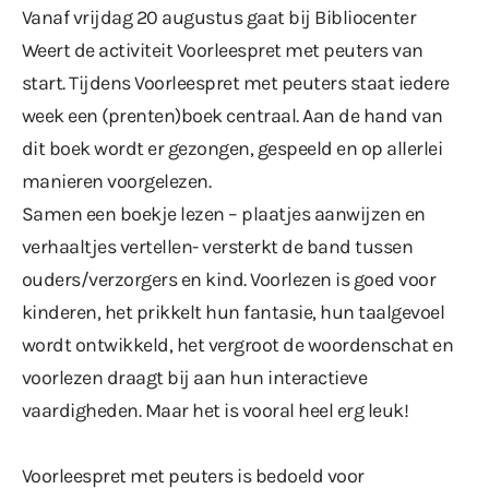
Vanaf vrijdag 20 augustus gaat bij Bibliocenter
Weert de activiteit Voorleespret met peuters van
start. Tijdens Voorleespret met peuters staat iedere
week een (prenten)boek centraal. Aan de hand van
dit boek wordt er gezongen, gespeeld en op allerlei
manieren voorgelezen.
Samen een boekje lezen – plaatjes aanwijzen en
verhaaltjes vertellen- versterkt de band tussen
ouders/verzorgers en kind. Voorlezen is goed voor
kinderen, het prikkelt hun fantasie, hun taalgevoel
wordt ontwikkeld, het vergroot de woordenschat en
voorlezen draagt bij aan hun interactieve
vaardigheden. Maar het is vooral heel erg leuk!
Voorleespret met peuters is bedoeld voor