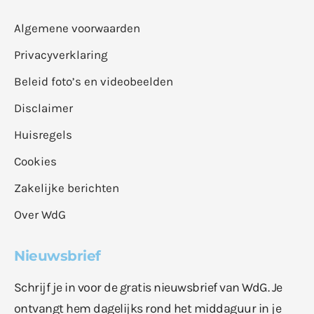
Algemene voorwaarden
Privacyverklaring
Beleid foto’s en videobeelden
Disclaimer
Huisregels
Cookies
Zakelijke berichten
Over WdG
Nieuwsbrief
Schrijf je in voor de gratis nieuwsbrief van WdG. Je
ontvangt hem dagelijks rond het middaguur in je