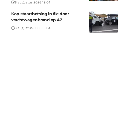
6 augustus 2026 18:04
Kop-staartbotsing in file door
vrachtwagenbrand op A2
6 augustus 2026 16:04