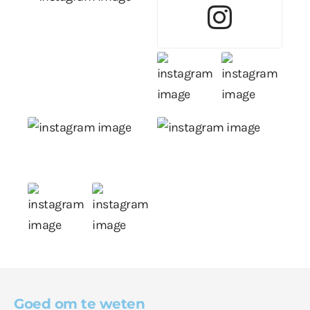
Goed om te weten