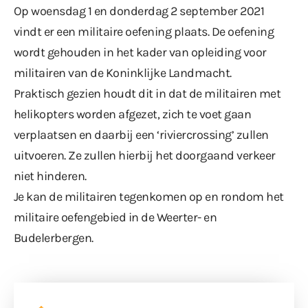
Op woensdag 1 en donderdag 2 september 2021
vindt er een militaire oefening plaats. De oefening
wordt gehouden in het kader van opleiding voor
militairen van de Ko­ninklijke Landmacht.
Praktisch gezien houdt dit in dat de militairen met
helikop­ters worden afgezet, zich te voet gaan
verplaatsen en daarbij een ‘riviercrossing’ zullen
uitvoeren. Ze zullen hierbij het doorgaand verkeer
niet hinderen.
Je kan de militairen tegenkomen op en rondom het
militaire oefengebied in de Weerter- en
Budelerbergen.