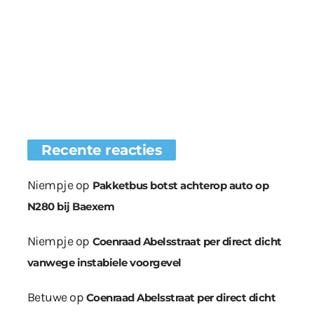
Recente reacties
Niempje
op
Pakketbus botst achterop auto op
N280 bij Baexem
Niempje
op
Coenraad Abelsstraat per direct dicht
vanwege instabiele voorgevel
Betuwe
op
Coenraad Abelsstraat per direct dicht