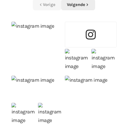
Vorige
Volgende