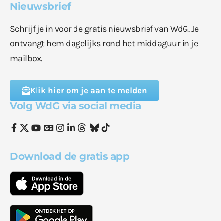
Nieuwsbrief
Schrijf je in voor de gratis nieuwsbrief van WdG. Je
ontvangt hem dagelijks rond het middaguur in je
mailbox.
Klik hier om je aan te melden
Volg WdG via social media
Download de gratis app