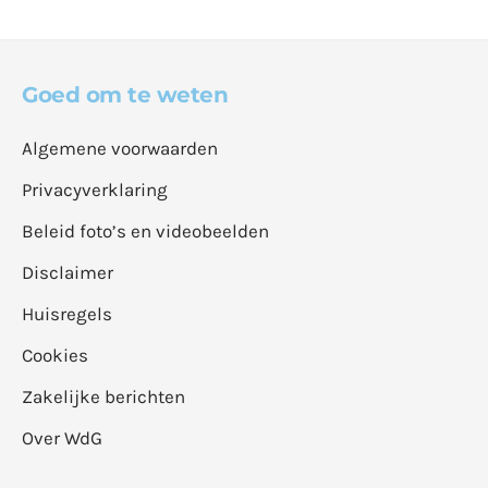
Goed om te weten
Algemene voorwaarden
Privacyverklaring
Beleid foto’s en videobeelden
Disclaimer
Huisregels
Cookies
Zakelijke berichten
Over WdG