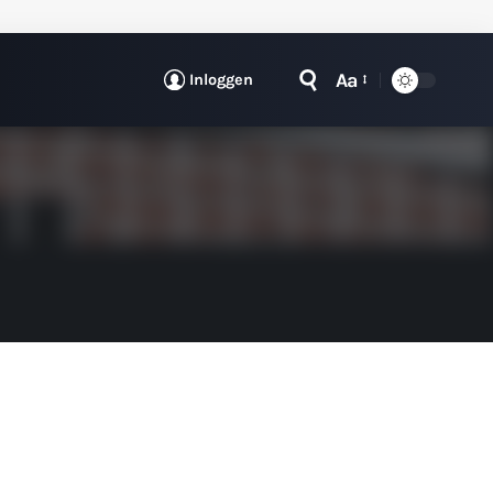
Aa
Inloggen