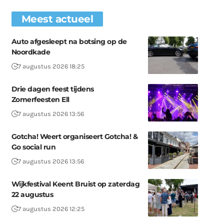
Meest actueel
Auto afgesleept na botsing op de
Noordkade
7 augustus 2026 18:25
Drie dagen feest tijdens
Zomerfeesten Ell
7 augustus 2026 13:56
Gotcha! Weert organiseert Gotcha! &
Go social run
7 augustus 2026 13:56
Wijkfestival Keent Bruist op zaterdag
22 augustus
7 augustus 2026 12:25