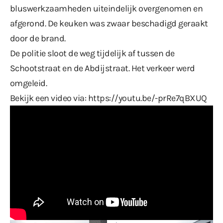
bluswerkzaamheden uiteindelijk overgenomen en
afgerond. De keuken was zwaar beschadigd geraakt
door de brand.
De politie sloot de weg tijdelijk af tussen de
Schootstraat en de Abdijstraat. Het verkeer werd
omgeleid.
Bekijk een video via:
https://youtu.be/-prRe7qBXUQ