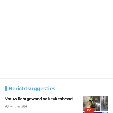
Berichtsuggesties
Vrouw lichtgewond na keukenbrand
1 min. leestijd
112