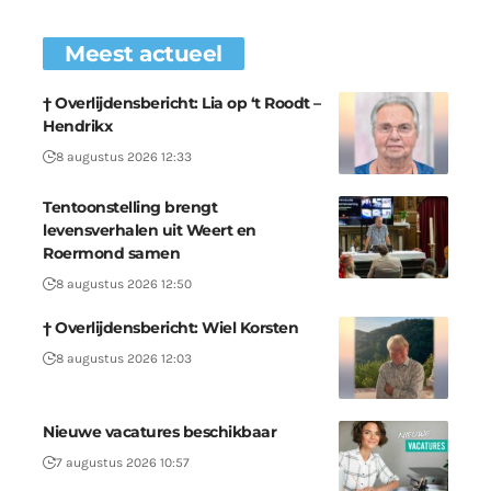
Meest actueel
† Overlijdensbericht: Lia op ‘t Roodt –
Hendrikx
8 augustus 2026 12:33
Tentoonstelling brengt
levensverhalen uit Weert en
Roermond samen
8 augustus 2026 12:50
† Overlijdensbericht: Wiel Korsten
8 augustus 2026 12:03
Nieuwe vacatures beschikbaar
7 augustus 2026 10:57