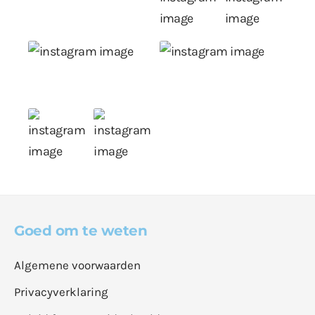
Goed om te weten
Algemene voorwaarden
Privacyverklaring