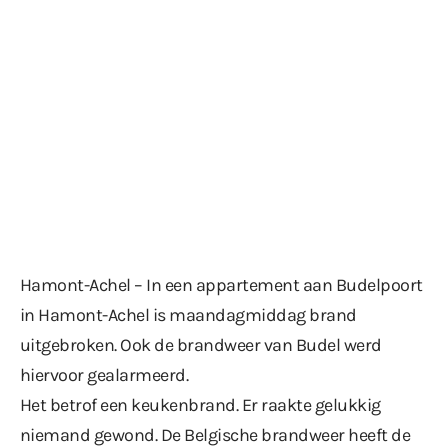
Hamont-Achel – In een appartement aan Budelpoort
in Hamont-Achel is maandagmiddag brand
uitgebroken. Ook de brandweer van Budel werd
hiervoor gealarmeerd.
Het betrof een keukenbrand. Er raakte gelukkig
niemand gewond. De Belgische brandweer heeft de