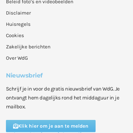
Beleid foto’s en videobeelden
Disclaimer
Huisregels
Cookies
Zakelijke berichten
Over WdG
Nieuwsbrief
Schrijf je in voor de gratis nieuwsbrief van WdG. Je
ontvangt hem dagelijks rond het middaguur in je
mailbox.
Klik hier om je aan te melden