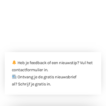
Heb je feedback of een nieuwstip? Vul
het
contactformulier
in.
Ontvang je de gratis nieuwsbrief
al?
Schrijf je gratis in
.