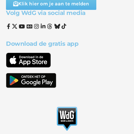
Klik hier om je aan te melden
Volg WdG via social media
Download de gratis app