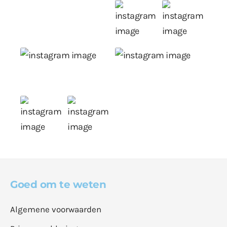
Goed om te weten
Algemene voorwaarden