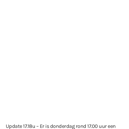
Update 17.18u – Er is donderdag rond 17.00 uur een