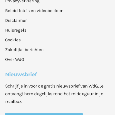
Privacyverklaring
Beleid foto’s en videobeelden
Disclaimer
Huisregels
Cookies
Zakelijke berichten
Over WdG
Nieuwsbrief
Schrijf je in voor de gratis nieuwsbrief van WdG. Je
ontvangt hem dagelijks rond het middaguur in je
mailbox.