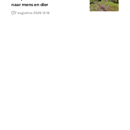
naar mens en dier
7 augustus 2026 12:16