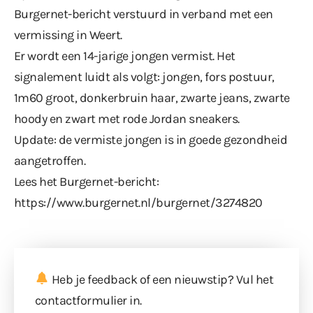
Burgernet-bericht verstuurd in verband met een
vermissing in Weert.
Er wordt een 14-jarige jongen vermist. Het
signalement luidt als volgt: jongen, fors postuur,
1m60 groot, donkerbruin haar, zwarte jeans, zwarte
hoody en zwart met rode Jordan sneakers.
Update: de vermiste jongen is in goede gezondheid
aangetroffen.
Lees het Burgernet-bericht:
https://www.burgernet.nl/burgernet/3274820
Heb je feedback of een nieuwstip? Vul
het
contactformulier
in.