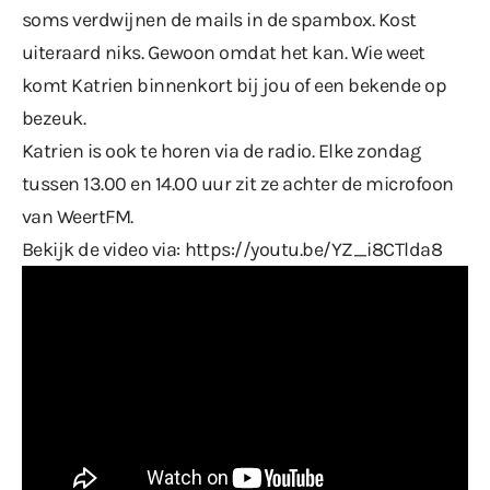
soms verdwijnen de mails in de spambox. Kost
uiteraard niks. Gewoon omdat het kan. Wie weet
komt Katrien binnenkort bij jou of een bekende op
bezeuk.
Katrien is ook te horen via de radio. Elke zondag
tussen 13.00 en 14.00 uur zit ze achter de microfoon
van WeertFM.
Bekijk de video via:
https://youtu.be/YZ_i8CTlda8