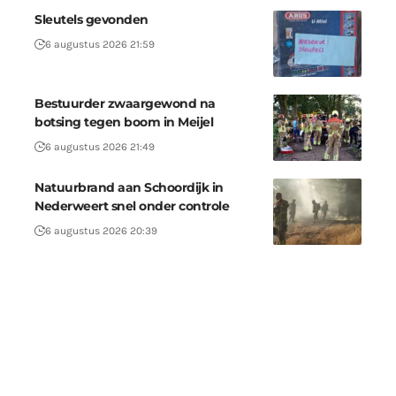
Sleutels gevonden
6 augustus 2026 21:59
Bestuurder zwaargewond na
botsing tegen boom in Meijel
6 augustus 2026 21:49
Natuurbrand aan Schoordijk in
Nederweert snel onder controle
6 augustus 2026 20:39