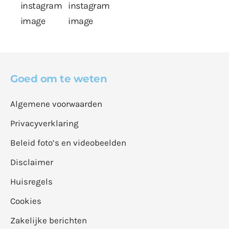
Goed om te weten
Algemene voorwaarden
Privacyverklaring
Beleid foto’s en videobeelden
Disclaimer
Huisregels
Cookies
Zakelijke berichten