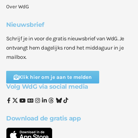
Over WdG
Nieuwsbrief
Schrijf je in voor de gratis nieuwsbrief van WdG. Je
ontvangt hem dagelijks rond het middaguur in je
mailbox.
Klik hier om je aan te melden
Volg WdG via social media
Download de gratis app