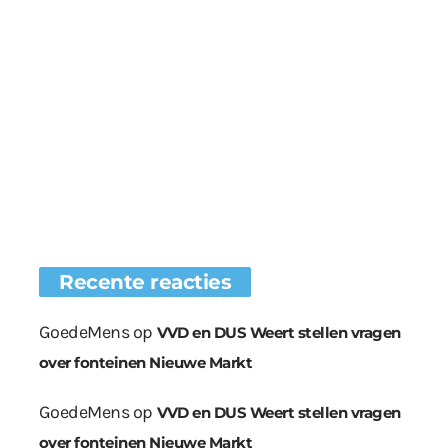
Recente reacties
GoedeMens
op
VVD en DUS Weert stellen vragen
over fonteinen Nieuwe Markt
GoedeMens
op
VVD en DUS Weert stellen vragen
over fonteinen Nieuwe Markt