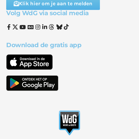
Klik hier om je aan te melden
Volg WdG via social media
Download de gratis app