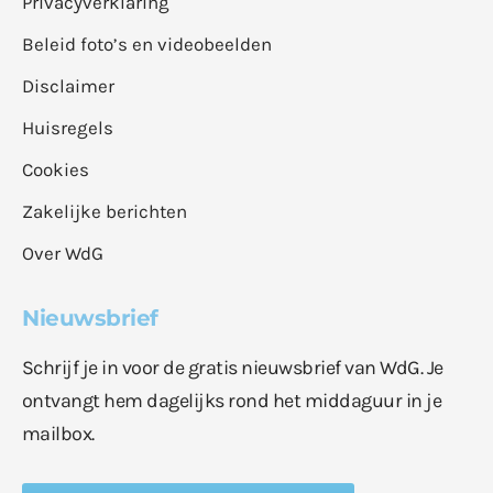
Privacyverklaring
Beleid foto’s en videobeelden
Disclaimer
Huisregels
Cookies
Zakelijke berichten
Over WdG
Nieuwsbrief
Schrijf je in voor de gratis nieuwsbrief van WdG. Je
ontvangt hem dagelijks rond het middaguur in je
mailbox.