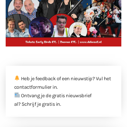
Heb je feedback of een nieuwstip? Vul
het
contactformulier
in.
Ontvang je de gratis nieuwsbrief
al?
Schrijf je gratis in
.