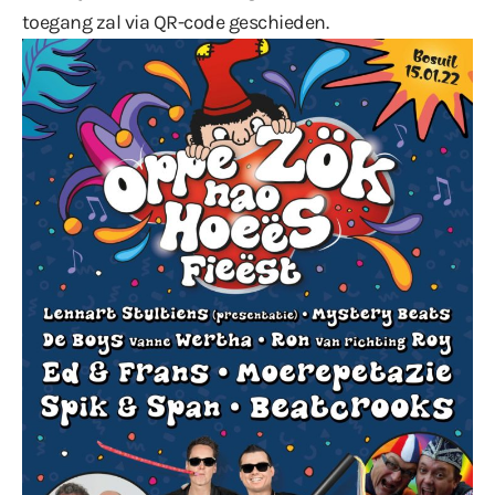
toegang zal via QR-code geschieden.