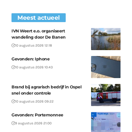
Meest actueel
IVN Weert e.o. organiseert
wandeling door De Banen
10 augustus 2026 12:18
Gevonden: Iphone
10 augustus 2026 10:43
Brand bij agrarisch bedrijf in Ospel
snel onder controle
10 augustus 2026 09:22
Gevonden: Portemonnee
9 augustus 2026 21:00