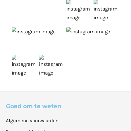
Goed om te weten
Algemene voorwaarden