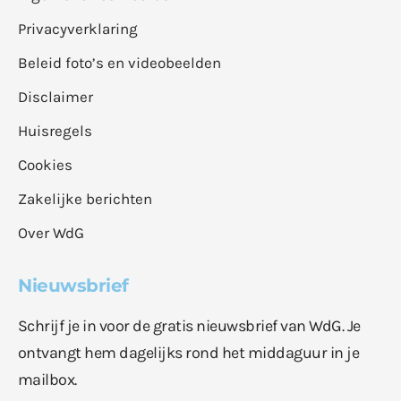
Privacyverklaring
Beleid foto’s en videobeelden
Disclaimer
Huisregels
Cookies
Zakelijke berichten
Over WdG
Nieuwsbrief
Schrijf je in voor de gratis nieuwsbrief van WdG. Je
ontvangt hem dagelijks rond het middaguur in je
mailbox.