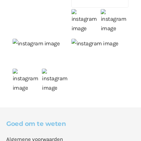
Goed om te weten
Algemene voorwaarden