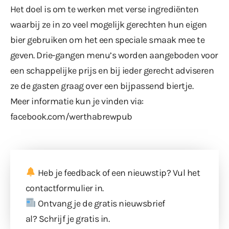
Het doel is om te werken met verse ingrediënten
waarbij ze in zo veel mogelijk gerechten hun eigen
bier gebruiken om het een speciale smaak mee te
geven. Drie-gangen menu’s worden aangeboden voor
een schappelijke prijs en bij ieder gerecht adviseren
ze de gasten graag over een bijpassend biertje.
Meer informatie kun je vinden via:
facebook.com/werthabrewpub
Heb je feedback of een nieuwstip? Vul
het
contactformulier
in.
Ontvang je de gratis nieuwsbrief
al?
Schrijf je gratis in
.