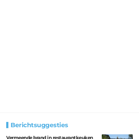
Berichtsuggesties
Vermeende brand in restaurantkeuken