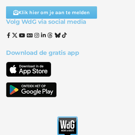
Klik hier om je aan te melden
Volg WdG via social media
Download de gratis app