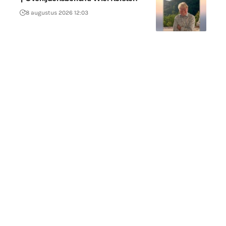
8 augustus 2026 12:03