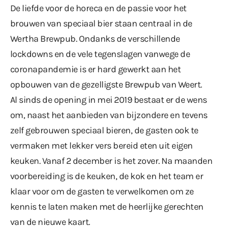
De liefde voor de horeca en de passie voor het
brouwen van speciaal bier staan centraal in de
Wertha Brewpub. Ondanks de verschillende
lockdowns en de vele tegenslagen vanwege de
coronapandemie is er hard gewerkt aan het
opbouwen van de gezelligste Brewpub van Weert.
Al sinds de opening in mei 2019 bestaat er de wens
om, naast het aanbieden van bijzondere en tevens
zelf gebrouwen speciaal bieren, de gasten ook te
vermaken met lekker vers bereid eten uit eigen
keuken. Vanaf 2 december is het zover. Na maanden
voorbereiding is de keuken, de kok en het team er
klaar voor om de gasten te verwelkomen om ze
kennis te laten maken met de heerlijke gerechten
van de nieuwe kaart.