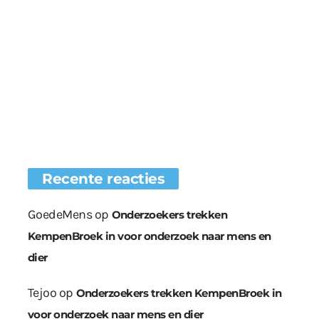
Recente reacties
GoedeMens
op
Onderzoekers trekken
KempenBroek in voor onderzoek naar mens en
dier
Tejoo
op
Onderzoekers trekken KempenBroek in
voor onderzoek naar mens en dier