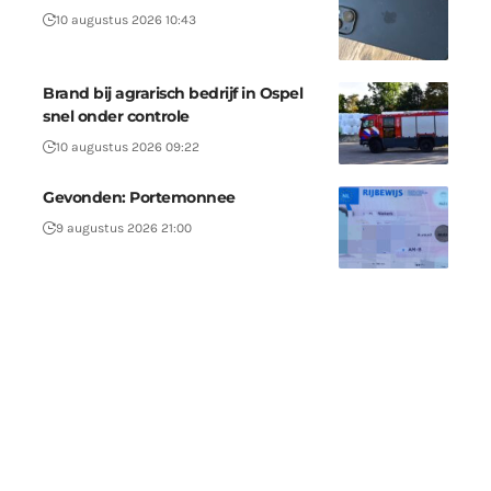
10 augustus 2026 10:43
Brand bij agrarisch bedrijf in Ospel
snel onder controle
10 augustus 2026 09:22
Gevonden: Portemonnee
9 augustus 2026 21:00