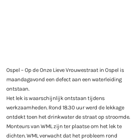
Ospel – Op de Onze Lieve Vrouwestraat in Ospel is
maandagavond een defect aan een waterleiding
ontstaan.
Het lek is waarschijnlijk ontstaan tijdens
werkzaamheden. Rond 18.30 uur werd de lekkage
ontdekt toen het drinkwater de straat op stroomde.
Monteurs van WML zijn ter plaatse om het lek te
dichten. WML verwacht dat het probleem rond