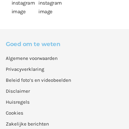
Goed om te weten
Algemene voorwaarden
Privacyverklaring
Beleid foto’s en videobeelden
Disclaimer
Huisregels
Cookies
Zakelijke berichten