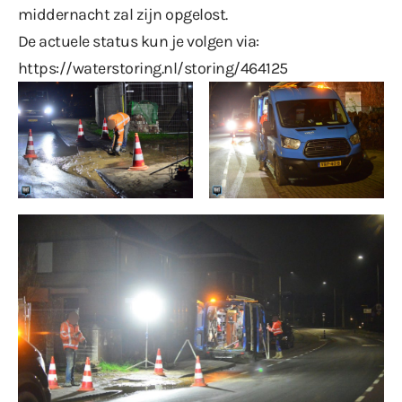
middernacht zal zijn opgelost.
De actuele status kun je volgen via:
https://waterstoring.nl/storing/464125