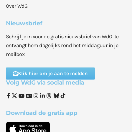
Over WdG
Nieuwsbrief
Schrijf je in voor de gratis nieuwsbrief van WdG. Je
ontvangt hem dagelijks rond het middaguur in je
mailbox.
Klik hier om je aan te melden
Volg WdG via social media
Download de gratis app