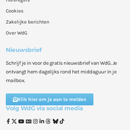
Cookies
Zakelijke berichten
Over WdG
Nieuwsbrief
Schrijf je in voor de gratis nieuwsbrief van WdG. Je
ontvangt hem dagelijks rond het middaguur in je
mailbox.
Klik hier om je aan te melden
Volg WdG via social media