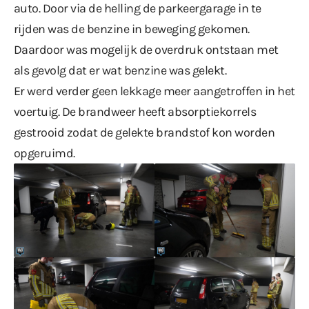
auto. Door via de helling de parkeergarage in te
rijden was de benzine in beweging gekomen.
Daardoor was mogelijk de overdruk ontstaan met
als gevolg dat er wat benzine was gelekt.
Er werd verder geen lekkage meer aangetroffen in het
voertuig. De brandweer heeft absorptiekorrels
gestrooid zodat de gelekte brandstof kon worden
opgeruimd.