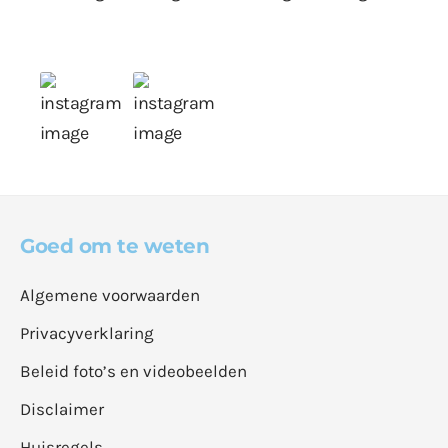
Goed om te weten
Algemene voorwaarden
Privacyverklaring
Beleid foto’s en videobeelden
Disclaimer
Huisregels