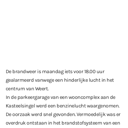
De brandweer is maandag iets voor 18.00 uur
gealarmeerd vanwege een hinderlijke lucht in het
centrum van Weert.
In de parkeergarage van een wooncomplex aan de
Kasteelsingel werd een benzinelucht waargenomen.
De oorzaak werd snel gevonden. Vermoedelijk was er
overdruk ontstaan in het brandstofsysteem van een