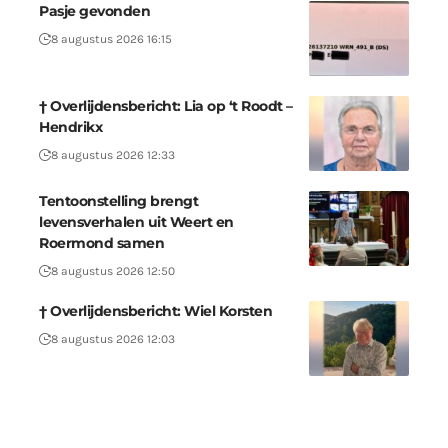
Pasje gevonden
8 augustus 2026 16:15
† Overlijdensbericht: Lia op ‘t Roodt –
Hendrikx
8 augustus 2026 12:33
Tentoonstelling brengt
levensverhalen uit Weert en
Roermond samen
8 augustus 2026 12:50
† Overlijdensbericht: Wiel Korsten
8 augustus 2026 12:03