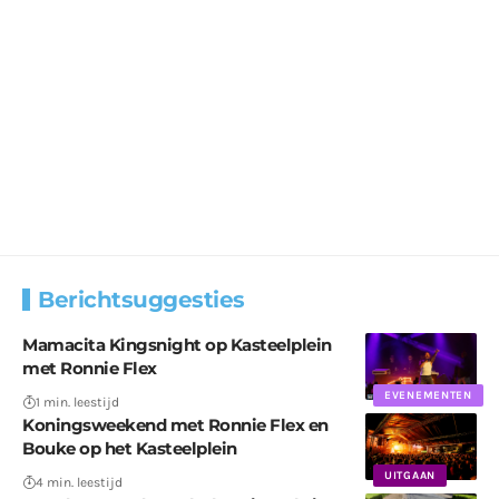
Berichtsuggesties
Mamacita Kingsnight op Kasteelplein
met Ronnie Flex
EVENEMENTEN
1 min. leestijd
Koningsweekend met Ronnie Flex en
Bouke op het Kasteelplein
UITGAAN
4 min. leestijd