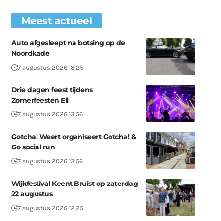
Meest actueel
Auto afgesleept na botsing op de
Noordkade
7 augustus 2026 18:25
Drie dagen feest tijdens
Zomerfeesten Ell
7 augustus 2026 13:56
Gotcha! Weert organiseert Gotcha! &
Go social run
7 augustus 2026 13:56
Wijkfestival Keent Bruist op zaterdag
22 augustus
7 augustus 2026 12:25