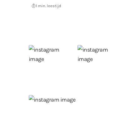
1 min. leestijd