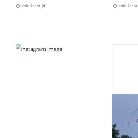
1 min. leestijd
1 min. leest