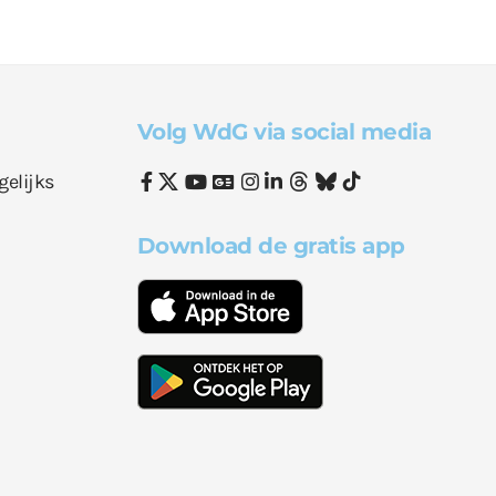
Volg WdG via social media
gelijks
Download de gratis app