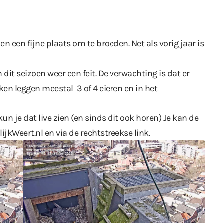
en een fijne plaats om te broeden. Net als vorig jaar is
 dit seizoen weer een feit. De verwachting is dat er
ken leggen meestal 3 of 4 eieren en in het
n je dat live zien (en sinds dit ook horen) Je kan de
lijkWeert.nl
en via de
rechtstreekse link
.