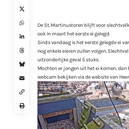
De St. Martinustoren blijft voor slechtvalk
ook in maart het eerste ei gelegd.
Sinds vandaag is het eerste gelegde ei van
nog enkele eieren zullen volgen. Slechtval
uitzonderlijke geval 5 stuks.
Mochten er jongen uit het ei komen, dan ku
webcam bekijken via de website van
Heer