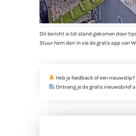
Dit bericht is tot stand gekomen door tip
Stuur hem dan in via de gratis app van W
Heb je feedback of een nieuwstip?
Ontvang je de gratis nieuwsbrief a
Doneer 