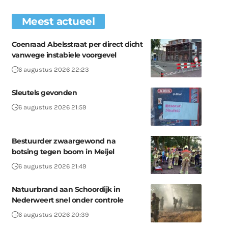
Meest actueel
Coenraad Abelsstraat per direct dicht
vanwege instabiele voorgevel
6 augustus 2026 22:23
Sleutels gevonden
6 augustus 2026 21:59
Bestuurder zwaargewond na
botsing tegen boom in Meijel
6 augustus 2026 21:49
Natuurbrand aan Schoordijk in
Nederweert snel onder controle
6 augustus 2026 20:39