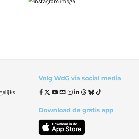
Volg WdG via social media
gelijks
Download de gratis app