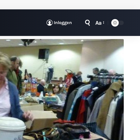
Aa
Inloggen