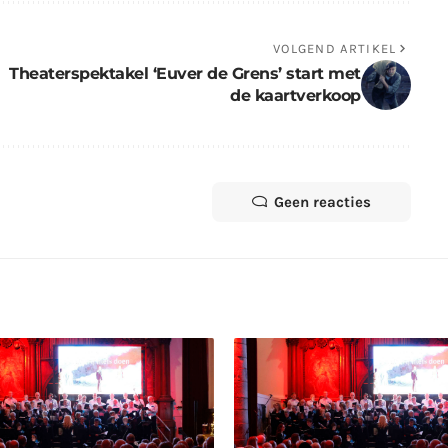
VOLGEND ARTIKEL
Theaterspektakel ‘Euver de Grens’ start met
de kaartverkoop
Geen reacties