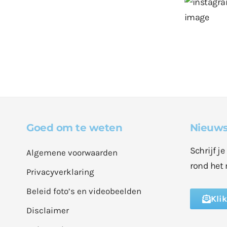
Goed om te weten
Nieuws
Schrijf j
Algemene voorwaarden
rond het 
Privacyverklaring
Beleid foto’s en videobeelden
Kli
Disclaimer