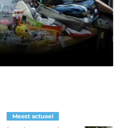
Meest actueel