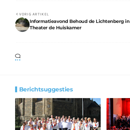
VORIG ARTIKEL
Informatieavond Behoud de Lichtenberg in
Theater de Huiskamer
Berichtsuggesties