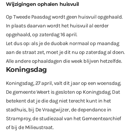
Wijzigingen ophalen huisvuil
Op Tweede Paasdag wordt geen huisvuil opgehaald.
In plaats daarvan wordt het huisvuil al eerder
opgehaald, op zaterdag 16 april.
Let dus op: als je de duobak normaal op maandag
aan de straat zet, moet je dit nu op zaterdag al doen.
Alle andere ophaaldagen die week blijven hetzelfde.
Koningsdag
Koningsdag, 27 april, valt dit jaar op een woensdag.
De gemeente Weert is gesloten op Koningsdag. Dat
betekent dat je die dag niet terecht kunt in het
stadhuis, bij De Vraagwijzer, de dependance in
Stramproy, de studiezaal van het Gemeentearchief
of bij de Milieustraat.