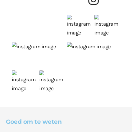
Goed om te weten