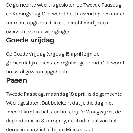
De gemeente Weert is gesloten op Tweede Paasdag
en Koningsdag. Ook wordt het huisvuil op een ander
moment opgehaald. In dit bericht vind je een
overzicht van de wijzigingen.
Goede vrijdag
Op Goede Vrijdag (vrijdag 15 april) zijn de
gemeentelijke diensten regulier geopend. Ook wordt
huisvuil gewoon opgehaald.
Pasen
Tweede Paasdag, maandag 18 april, is de gemeente
Weert gesloten. Dat betekent dat je die dag niet
terecht kunt in het stadhuis, bij De Vraagwijzer, de
dependance in Stramproy, de studiezaal van het
Gemeentearchief of bij de Milieustraat.