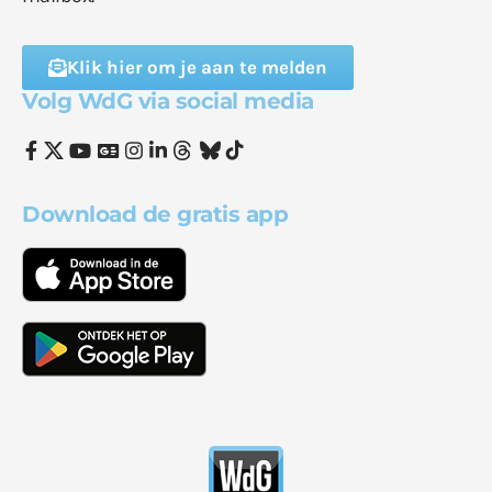
Klik hier om je aan te melden
Volg WdG via social media
Download de gratis app