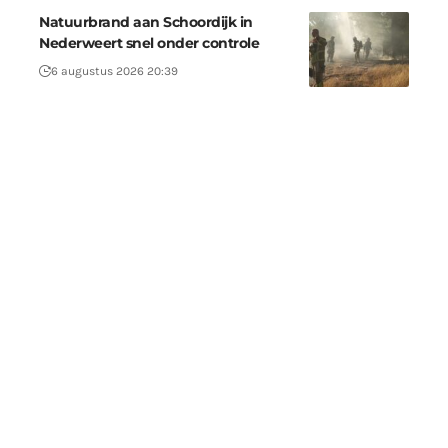
Natuurbrand aan Schoordijk in
Nederweert snel onder controle
6 augustus 2026 20:39