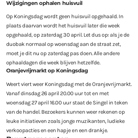
Wijzigingen ophalen huisvuil
Op Koningsdag wordt geen huisvuil opgehaald. In
plaats daarvan wordt het huisvuil later die week
opgehaald, op zaterdag 30 april. Let dus op: als je de
duobak normaal op woensdag aan de straat zet,
moet je dit nu op zaterdag pas doen. Alle andere
ophaaldagen die week blijven hetzelfde.
Oranjevrijmarkt op Koningsdag
Weert viert weer Koningsdag met
de Oranjevrijmarkt
.
Vanaf dinsdag 26 april 20.00 uur tot en met
woensdag 27 april 16.00 uur staat de Singel in teken
van de handel. Bezoekers kunnen weer rekenen op
leuke initiatieven zoals jonge muzikanten, ludieke
verkoopacties en een hapje en een drankje.