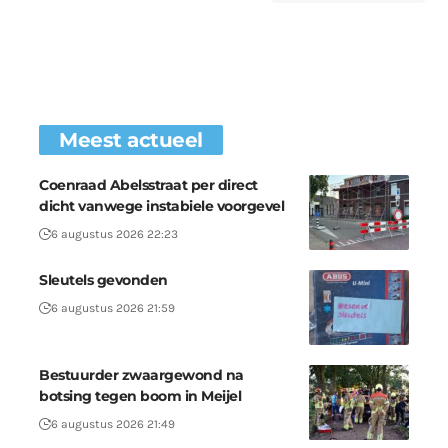
Meest actueel
Coenraad Abelsstraat per direct
dicht vanwege instabiele voorgevel
6 augustus 2026 22:23
Sleutels gevonden
6 augustus 2026 21:59
Bestuurder zwaargewond na
botsing tegen boom in Meijel
6 augustus 2026 21:49