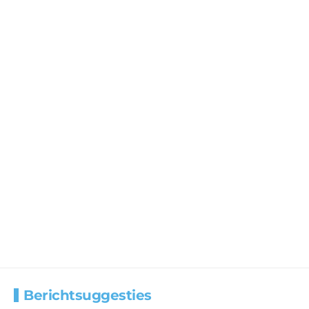
Berichtsuggesties