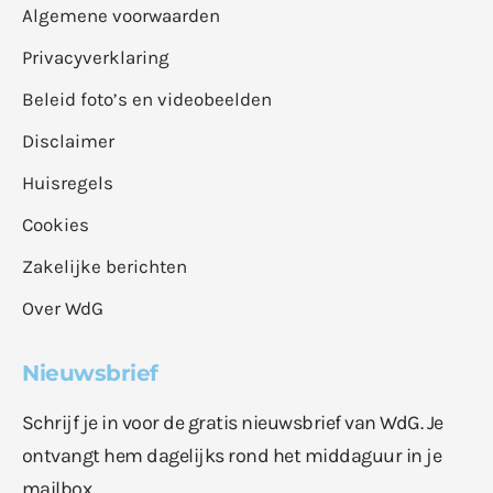
Algemene voorwaarden
Privacyverklaring
Beleid foto’s en videobeelden
Disclaimer
Huisregels
Cookies
Zakelijke berichten
Over WdG
Nieuwsbrief
Schrijf je in voor de gratis nieuwsbrief van WdG. Je
ontvangt hem dagelijks rond het middaguur in je
mailbox.