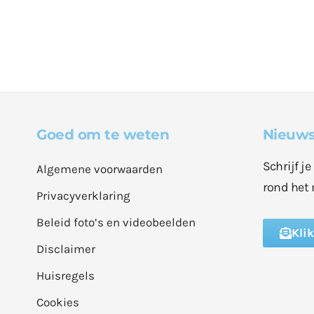
Goed om te weten
Nieuws
Schrijf j
Algemene voorwaarden
rond het 
Privacyverklaring
Beleid foto’s en videobeelden
Kli
Disclaimer
Huisregels
Cookies