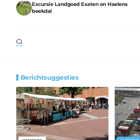
Excursie Landgoed Exaten en Haelens
beekdal
Berichtsuggesties