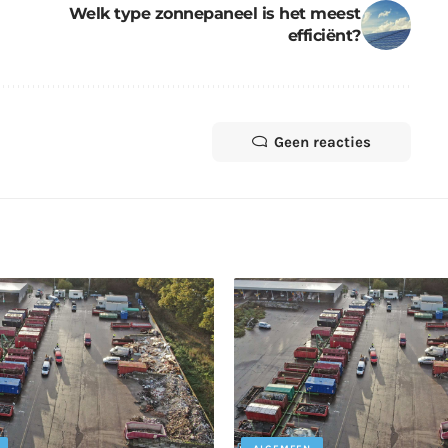
Welk type zonnepaneel is het meest
efficiënt?
Geen reacties