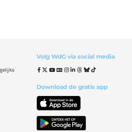
Volg WdG via social media
gelijks
Download de gratis app