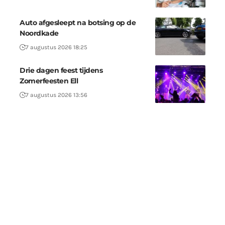
Auto afgesleept na botsing op de
Noordkade
7 augustus 2026 18:25
Drie dagen feest tijdens
Zomerfeesten Ell
7 augustus 2026 13:56