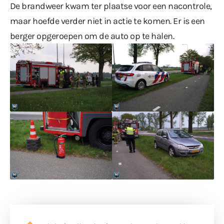
De brandweer kwam ter plaatse voor een nacontrole,
maar hoefde verder niet in actie te komen. Er is een
berger opgeroepen om de auto op te halen.