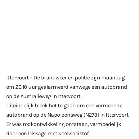
Ittervoort – De brandweer en politie zijn maandag
om 20.10 uur gealarmeerd vanwege een autobrand
op de Australieweg in Ittervoort.
Uiteindelijk bleek het te gaan om een vermeende
autobrand op de Napoleonsweg (N273) in Ittervoort.
Er was rookontwikkeling ontstaan, vermoedelijk
door een lekkage met koelvloeistof.