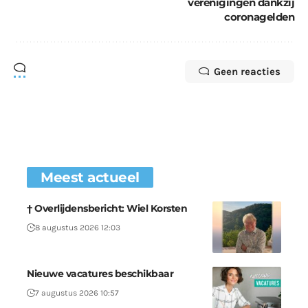
verenigingen dankzij
coronagelden
Geen reacties
Meest actueel
† Overlijdensbericht: Wiel Korsten
8 augustus 2026 12:03
Nieuwe vacatures beschikbaar
7 augustus 2026 10:57