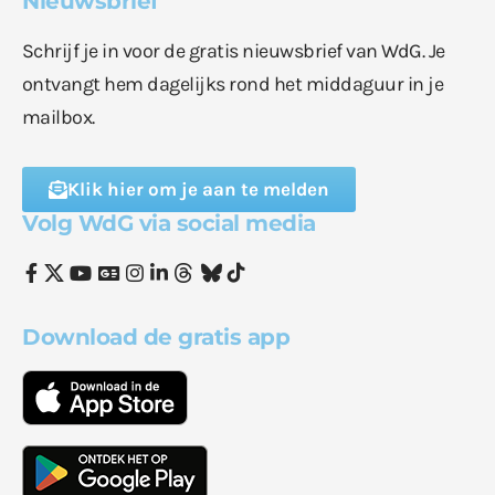
Nieuwsbrief
Schrijf je in voor de gratis nieuwsbrief van WdG. Je
ontvangt hem dagelijks rond het middaguur in je
mailbox.
Klik hier om je aan te melden
Volg WdG via social media
Download de gratis app