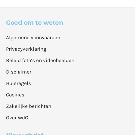
Goed om te weten
Algemene voorwaarden
Privacyverklaring
Beleid foto’s en videobeelden
Disclaimer
Huisregels
Cookies
Zakelijke berichten
Over WdG