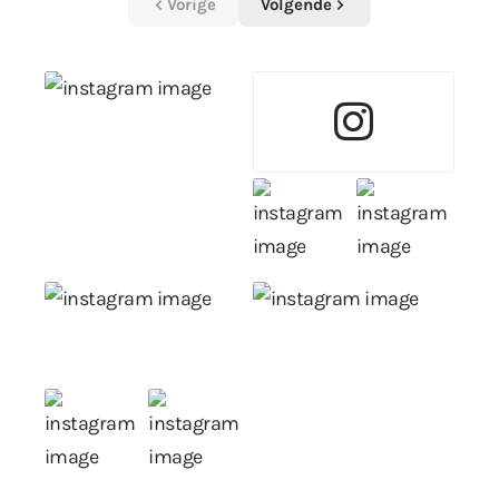
Vorige
Volgende