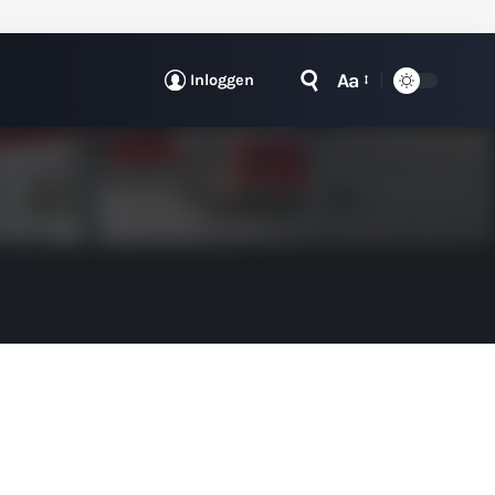
Aa
Inloggen