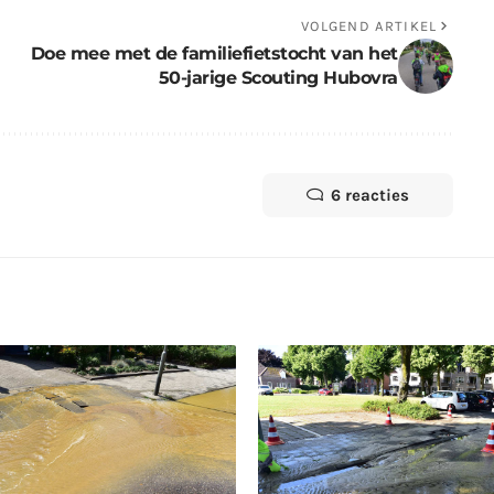
VOLGEND ARTIKEL
Doe mee met de familiefietstocht van het
50-jarige Scouting Hubovra
6 reacties