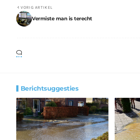
VORIG ARTIKEL
Vermiste man is terecht
Berichtsuggesties