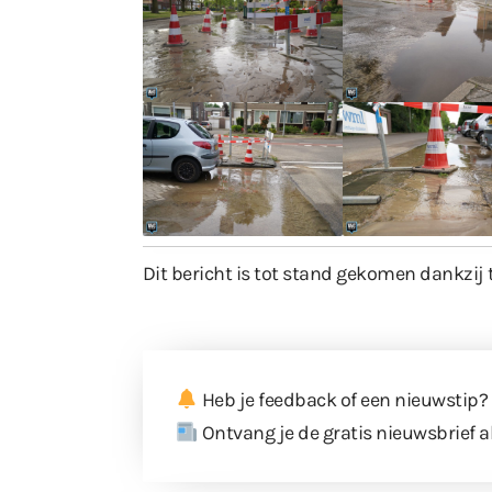
Dit bericht is tot stand gekomen dankzij 
Heb je feedback of een nieuwstip?
Ontvang je de gratis nieuwsbrief a