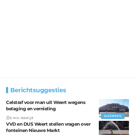
Berichtsuggesties
Celstraf voor man uit Weert wegens
belaging en vernieling
ALGEMEEN
3 min. leestijd
VVD en DUS Weert stellen vragen over
fonteinen Nieuwe Markt