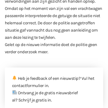
verwondingen aan zijn gezicht en handen opliep.
Omdat op het moment van zijn val een vrachtwagen
passeerde interpreteerde de getuige de situatie niet
helemaal correct. De door de politie aangetroffen
situatie gaf vannacht dus nog geen aanleiding om
aan deze lezing te twijfelen.
Gelet op de nieuwe informatie doet de politie geen
verder onderzoek meer.
Heb je feedback of een nieuwstip? Vul
het
contactformulier
in.
Ontvang je de gratis nieuwsbrief
al?
Schrijf je gratis in
.