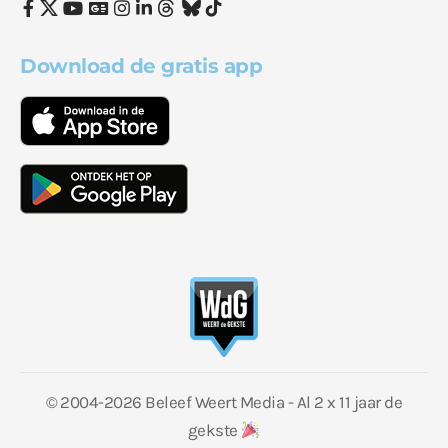
Download de gratis app
© 2004-2026 Beleef Weert Media - Al 2 x 11 jaar de
gekste