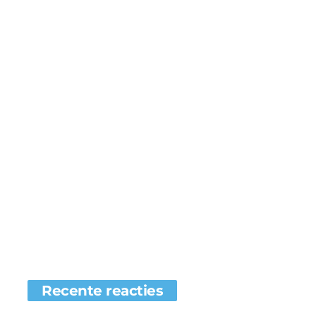
Recente reacties