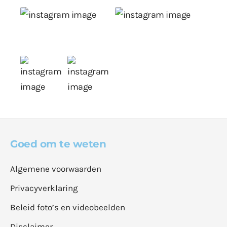
Goed om te weten
Algemene voorwaarden
Privacyverklaring
Beleid foto’s en videobeelden
Disclaimer