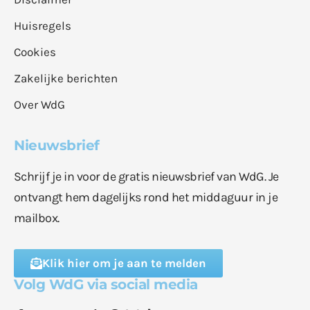
Huisregels
Cookies
Zakelijke berichten
Over WdG
Nieuwsbrief
Schrijf je in voor de gratis nieuwsbrief van WdG. Je
ontvangt hem dagelijks rond het middaguur in je
mailbox.
Klik hier om je aan te melden
Volg WdG via social media