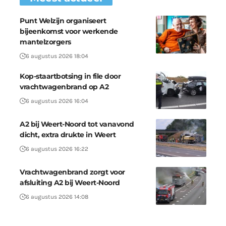
Punt Welzijn organiseert
bijeenkomst voor werkende
mantelzorgers
6 augustus 2026 18:04
Kop-staartbotsing in file door
vrachtwagenbrand op A2
6 augustus 2026 16:04
A2 bij Weert-Noord tot vanavond
dicht, extra drukte in Weert
6 augustus 2026 16:22
Vrachtwagenbrand zorgt voor
afsluiting A2 bij Weert-Noord
6 augustus 2026 14:08