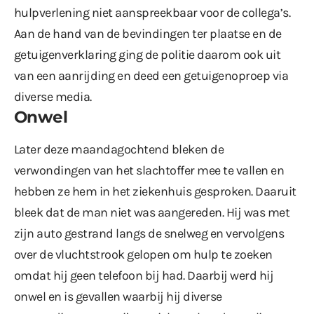
hulpverlening niet aanspreekbaar voor de collega’s.
Aan de hand van de bevindingen ter plaatse en de
getuigenverklaring ging de politie daarom ook uit
van een aanrijding en deed een getuigenoproep via
diverse media.
Onwel
Later deze maandagochtend bleken de
verwondingen van het slachtoffer mee te vallen en
hebben ze hem in het ziekenhuis gesproken. Daaruit
bleek dat de man niet was aangereden. Hij was met
zijn auto gestrand langs de snelweg en vervolgens
over de vluchtstrook gelopen om hulp te zoeken
omdat hij geen telefoon bij had. Daarbij werd hij
onwel en is gevallen waarbij hij diverse