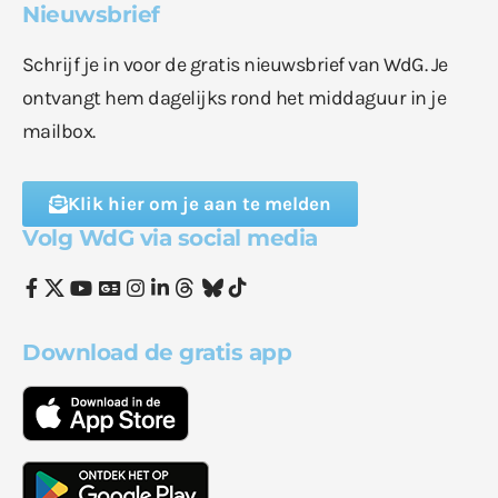
Nieuwsbrief
Schrijf je in voor de gratis nieuwsbrief van WdG. Je
ontvangt hem dagelijks rond het middaguur in je
mailbox.
Klik hier om je aan te melden
Volg WdG via social media
Download de gratis app