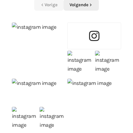
Vorige
Volgende