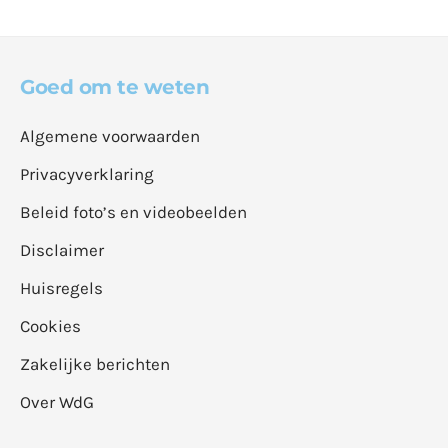
Goed om te weten
Algemene voorwaarden
Privacyverklaring
Beleid foto’s en videobeelden
Disclaimer
Huisregels
Cookies
Zakelijke berichten
Over WdG