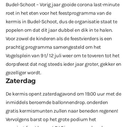
Budel-Schoot – Vorig jaar gooide corona last-minute
roet in het eten voor het feestprogramma van de
kermis in Budel-Schoot, dus de organisatie staat te
popelen om dat dit jaar dubbel en dik in te halen.
Voor zowel de kinderen als de feestvierders is een
prachtig programma samengesteld om het
Vogelsplein van 9 t/ 12 juli weer om te toveren tot het
dorpsfeest dat nog steeds ieder jaar groter, gekker en
gezelliger wordt.
Zaterdag
De kermis opent zaterdagavond om 19.00 uur met de
inmiddels beroemde ballonnendrop. onderden
gratis kermismunten zullen naar beneden regenen!
Vervolgens barst op het grote podium het