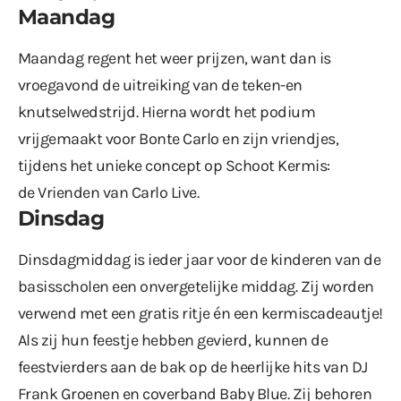
Maandag
Maandag regent het weer prijzen, want dan is
vroegavond de uitreiking van de teken-en
knutselwedstrijd. Hierna wordt het podium
vrijgemaakt voor Bonte Carlo en zijn vriendjes,
tijdens het unieke concept op Schoot Kermis:
de Vrienden van Carlo Live.
Dinsdag
Dinsdagmiddag is ieder jaar voor de kinderen van de
basisscholen een onvergetelijke middag. Zij worden
verwend met een gratis ritje én een kermiscadeautje!
Als zij hun feestje hebben gevierd, kunnen de
feestvierders aan de bak op de heerlijke hits van DJ
Frank Groenen en coverband Baby Blue. Zij behoren