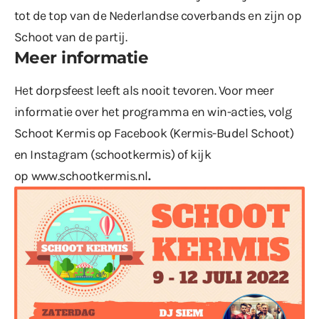
tot de top van de Nederlandse coverbands en zijn op
Schoot van de partij.
Meer informatie
Het dorpsfeest leeft als nooit tevoren. Voor meer
informatie over het programma en win-acties, volg
Schoot Kermis op Facebook (Kermis-Budel Schoot)
en Instagram (schootkermis) of kijk
op
www.schootkermis.nl
.