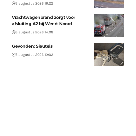
6 augustus 2026 16:22
Vrachtwagenbrand zorgt voor
afsluiting A2 bij Weert-Noord
6 augustus 2026 14:08
Gevonden: Sleutels
6 augustus 2026 12:02