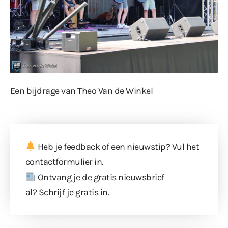
Een bijdrage van Theo Van de Winkel
Heb je feedback of een nieuwstip? Vul
het
contactformulier
in.
Ontvang je de gratis nieuwsbrief
al?
Schrijf je gratis in
.