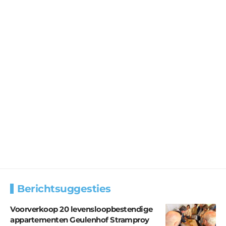
Berichtsuggesties
Voorverkoop 20 levensloopbestendige
appartementen Geulenhof Stramproy