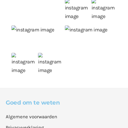
Goed om te weten
Algemene voorwaarden
Privacyverklaring