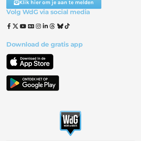
Klik hier om je aan te melden
Volg WdG via social media
Download de gratis app