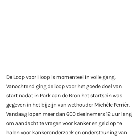
De Loop voor Hoop is momenteel in volle gang.
Vanochtend ging de loop voor het goede doel van
start nadat in Park aan de Bron het startsein was
gegeven in het bijzijn van wethouder Michèle Ferrièr.
Vandaag lopen meer dan 600 deelnemers 12 uur lang
om aandacht te vragen voor kanker en geld op te
halen voor kankeronderzoek en ondersteuning van