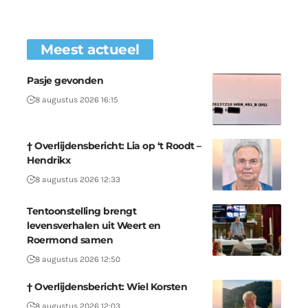
Meest actueel
Pasje gevonden
8 augustus 2026 16:15
† Overlijdensbericht: Lia op ‘t Roodt –
Hendrikx
8 augustus 2026 12:33
Tentoonstelling brengt
levensverhalen uit Weert en
Roermond samen
8 augustus 2026 12:50
† Overlijdensbericht: Wiel Korsten
8 augustus 2026 12:03