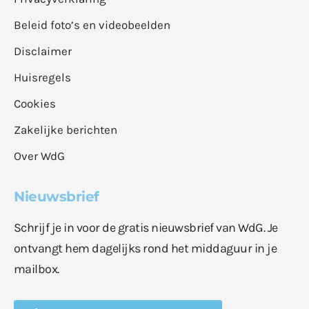
Beleid foto’s en videobeelden
Disclaimer
Huisregels
Cookies
Zakelijke berichten
Over WdG
Nieuwsbrief
Schrijf je in voor de gratis nieuwsbrief van WdG. Je
ontvangt hem dagelijks rond het middaguur in je
mailbox.