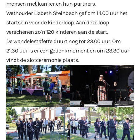
mensen met kanker en hun partners.
Wethouder Lizbeth Steinbach gaf om 14.00 uur het
startsein voor de kinderloop. Aan deze loop
verschenen zo’n 120 kinderen aan de start.
De wandelestafette duurt nog tot 23.00 uur. Om
21.30 uur is er een gedenkmoment en om 23.30 uur
vindt de slotceremonie plaats.