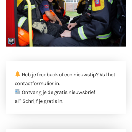
Heb je feedback of een nieuwstip? Vul
het
contactformulier
in.
Ontvang je de gratis nieuwsbrief
al?
Schrijf je gratis in
.