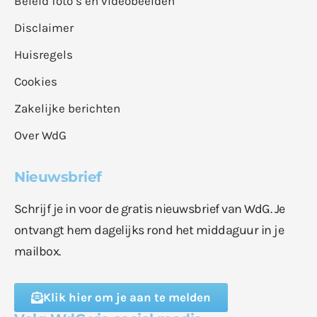
Beleid foto’s en videobeelden
Disclaimer
Huisregels
Cookies
Zakelijke berichten
Over WdG
Nieuwsbrief
Schrijf je in voor de gratis nieuwsbrief van WdG. Je
ontvangt hem dagelijks rond het middaguur in je
mailbox.
Klik hier om je aan te melden