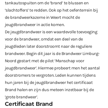
tankautospuiten om de ‘brand’ te blussen en
‘slachtoffers’ te redden. Ook op het oefenterrein bij
de brandweerkazerne in Weert mocht de
jeugdbrandweer in actie komen.
De jeugdbrandweer is een waardevolle toevoeging
voor de brandweer, omdat een deel van de
jeugdleden later doorstroomt naar de reguliere
brandweer. Begin dit jaar is de Brandweer Limburg-
Noord gestart met de pilot ‘Manschap voor
jeugdbrandweer’. Hiermee probeert men het aantal
doorstromers te vergroten. Leden kunnen tijdens
hun jaren bij de jeugdbrandweer het certificaat
Brand halen en zijn dus meteen inzetbaar bij de
‘grote brandweer’.
Certificaat Brand