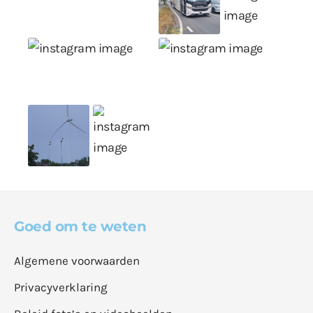
Goed om te weten
Algemene voorwaarden
Privacyverklaring