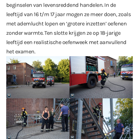
beginselen van levensreddend handelen. In de
leeftijd van 16 t/m 17 jaar mogen ze meer doen, zoals
met ademlucht lopen en ‘grotere inzetten’ oefenen
zonder warmte. Ten slotte krijgen ze op 18-jarige
leeftijd een realistische oefenweek met aanvullend
het examen.