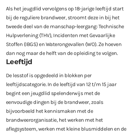
Als het jeugdlid vervolgens op 18-jarige leeftijd start
bij de reguliere brandweer, stroomt deze in bij het
tweede deel van de manschap-leergang: Technische
Hulpverlening (THV), Incidenten met Gevaarlijke
Stoffen (IBGS) en Waterongevallen (WO). Ze hoeven
dan nog maar de helft van de opleiding te volgen.
Leeftijd
De lesstof is opgedeeld in blokken per
leeftijdscategorie. In de leeftijd van 12 t/m 15 jaar
begint een jeugdlid spelenderwijs met de
eenvoudige dingen bij de brandweer, zoals
bijvoorbeeld het kennismaken met de
brandweerorganisatie, het werken met het
aflegsysteem, werken met kleine blusmiddelen en de