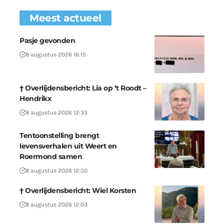
Meest actueel
Pasje gevonden
8 augustus 2026 16:15
† Overlijdensbericht: Lia op ‘t Roodt –
Hendrikx
8 augustus 2026 12:33
Tentoonstelling brengt
levensverhalen uit Weert en
Roermond samen
8 augustus 2026 12:50
† Overlijdensbericht: Wiel Korsten
8 augustus 2026 12:03