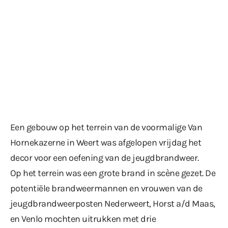
Een gebouw op het terrein van de voormalige Van
Hornekazerne in Weert was afgelopen vrijdag het
decor voor een oefening van de jeugdbrandweer.
Op het terrein was een grote brand in scène gezet. De
potentiële brandweermannen en vrouwen van de
jeugdbrandweerposten Nederweert, Horst a/d Maas,
en Venlo mochten uitrukken met drie