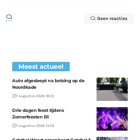
Geen reacties
Meest actueel
Auto afgesleept na botsing op de
Noordkade
7 augustus 2026 18:25
Drie dagen feest tijdens
Zomerfeesten Ell
7 augustus 2026 13:56