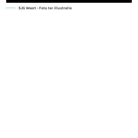
SJG Weert - Foto ter illustratie