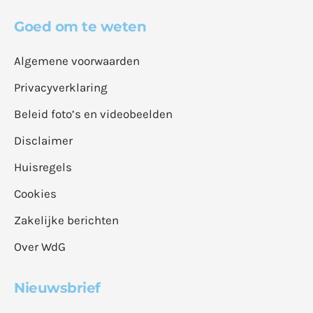
Goed om te weten
Algemene voorwaarden
Privacyverklaring
Beleid foto’s en videobeelden
Disclaimer
Huisregels
Cookies
Zakelijke berichten
Over WdG
Nieuwsbrief