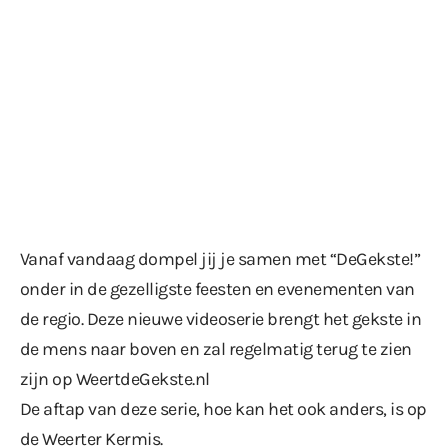
Vanaf vandaag dompel jij je samen met “DeGekste!”
onder in de gezelligste feesten en evenementen van
de regio. Deze nieuwe videoserie brengt het gekste in
de mens naar boven en zal regelmatig terug te zien
zijn op WeertdeGekste.nl
De aftap van deze serie, hoe kan het ook anders, is op
de Weerter Kermis.