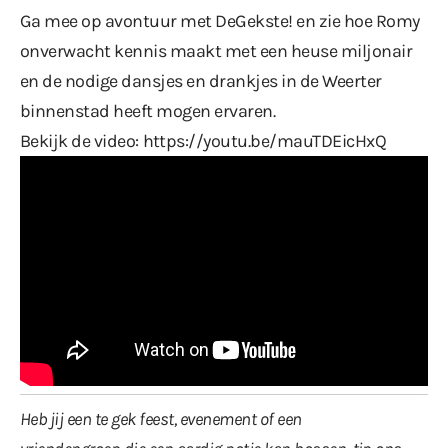
Ga mee op avontuur met DeGekste! en zie hoe Romy
onverwacht kennis maakt met een heuse miljonair
en de nodige dansjes en drankjes in de Weerter
binnenstad heeft mogen ervaren.
Bekijk de video:
https://youtu.be/mauTDEicHxQ
Heb jij een te gek feest, evenement of een