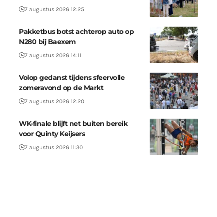
7 augustus 2026 12:25
Pakketbus botst achterop auto op
N280 bij Baexem
7 augustus 2026 14:11
Volop gedanst tijdens sfeervolle
zomeravond op de Markt
7 augustus 2026 12:20
WK-finale blijft net buiten bereik
voor Quinty Keijsers
7 augustus 2026 11:30