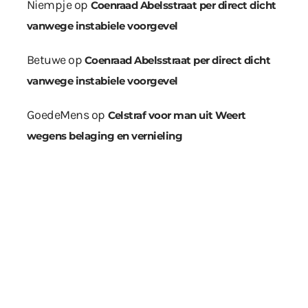
Niempje
op
Coenraad Abelsstraat per direct dicht
vanwege instabiele voorgevel
Betuwe
op
Coenraad Abelsstraat per direct dicht
vanwege instabiele voorgevel
GoedeMens
op
Celstraf voor man uit Weert
wegens belaging en vernieling