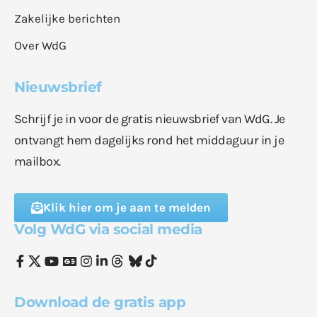
Zakelijke berichten
Over WdG
Nieuwsbrief
Schrijf je in voor de gratis nieuwsbrief van WdG. Je
ontvangt hem dagelijks rond het middaguur in je
mailbox.
Klik hier om je aan te melden
Volg WdG via social media
Download de gratis app