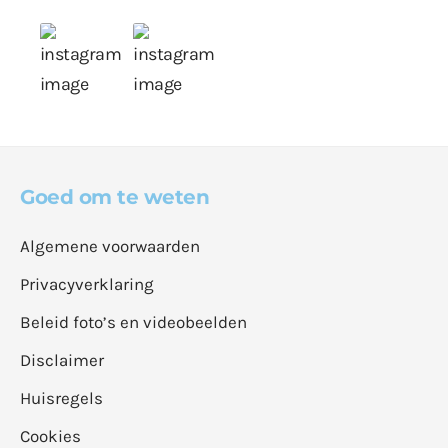
Goed om te weten
Algemene voorwaarden
Privacyverklaring
Beleid foto’s en videobeelden
Disclaimer
Huisregels
Cookies