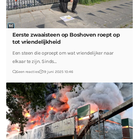
Eerste zwaaisteen op Boshoven roept op
tot vriendelijkheid
Een steen die oproept om wat vriendelijker naar
elkaar te zijn. Sinds…
Geen reacties
19 juni 2025 10:46