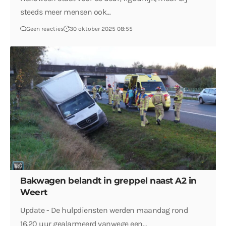
steeds meer mensen ook…
Geen reacties
30 oktober 2025 08:55
Bakwagen belandt in greppel naast A2 in
Weert
Update - De hulpdiensten werden maandag rond
16.20 uur gealarmeerd vanwege een…