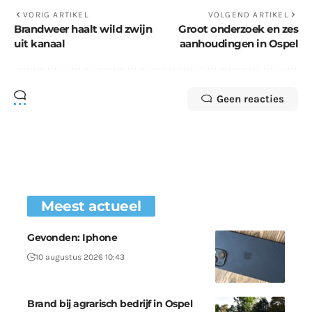
VORIG ARTIKEL
VOLGEND ARTIKEL
Brandweer haalt wild zwijn
Groot onderzoek en zes
uit kanaal
aanhoudingen in Ospel
Geen reacties
Meest actueel
Gevonden: Iphone
10 augustus 2026 10:43
Brand bij agrarisch bedrijf in Ospel