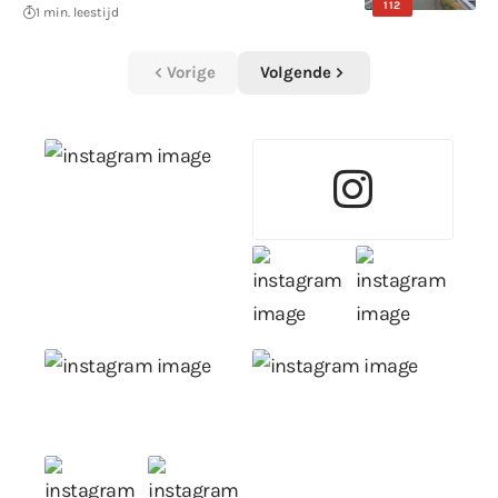
112
1 min. leestijd
Vorige
Volgende