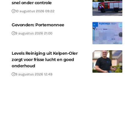
snel onder controle
10 augustus 2026 09:22
Gevonden: Portemonnee
9 augustus 2026 21:00
Levels Reiniging uit Kelpen-Oler
zorgt voor frisse lucht en goed
onderhoud
9 augustus 2026 12:49