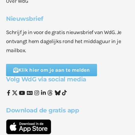
Over WdG
Nieuwsbrief
Schrijf je in voor de gratis nieuwsbrief van WdG. Je
ontvangt hem dagelijks rond het middaguur in je
mailbox.
Klik hier om je aan te melden
Volg WdG via social media
Download de gratis app