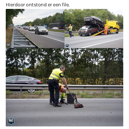
Hierdoor ontstond er een file.