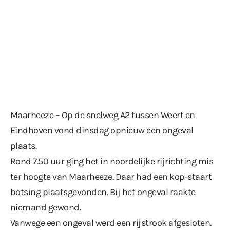
Maarheeze – Op de snelweg A2 tussen Weert en
Eindhoven vond dinsdag opnieuw een ongeval
plaats.
Rond 7.50 uur ging het in noordelijke rijrichting mis
ter hoogte van Maarheeze. Daar had een kop-staart
botsing plaatsgevonden. Bij het ongeval raakte
niemand gewond.
Vanwege een ongeval werd een rijstrook afgesloten.