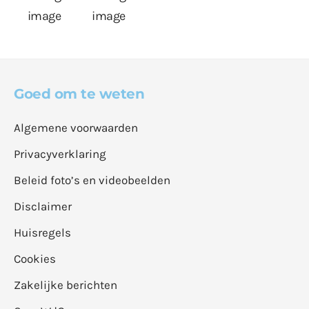
Goed om te weten
Algemene voorwaarden
Privacyverklaring
Beleid foto’s en videobeelden
Disclaimer
Huisregels
Cookies
Zakelijke berichten