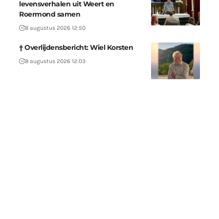
levensverhalen uit Weert en
Roermond samen
8 augustus 2026 12:50
† Overlijdensbericht: Wiel Korsten
8 augustus 2026 12:03