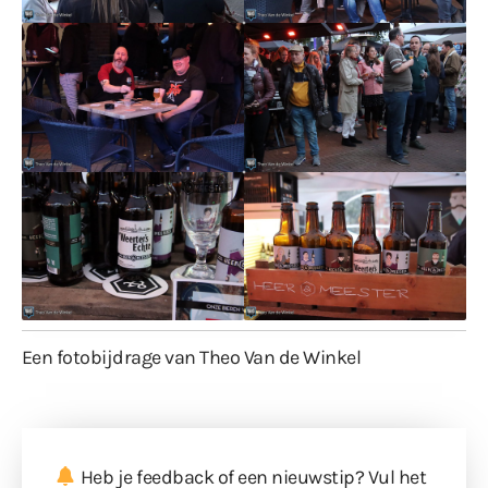
Een fotobijdrage van Theo Van de Winkel
Heb je feedback of een nieuwstip? Vul
het