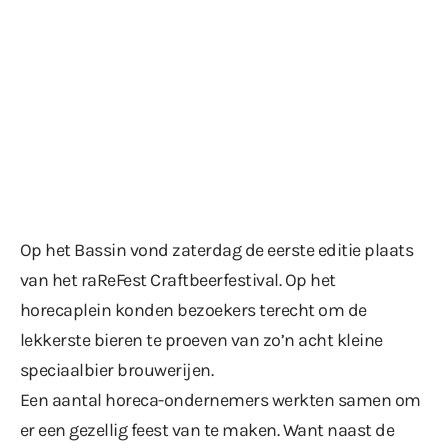
Op het Bassin vond zaterdag de eerste editie plaats
van het raReFest Craftbeerfestival. Op het
horecaplein konden bezoekers terecht om de
lekkerste bieren te proeven van zo’n acht kleine
speciaalbier brouwerijen.
Een aantal horeca-ondernemers werkten samen om
er een gezellig feest van te maken. Want naast de