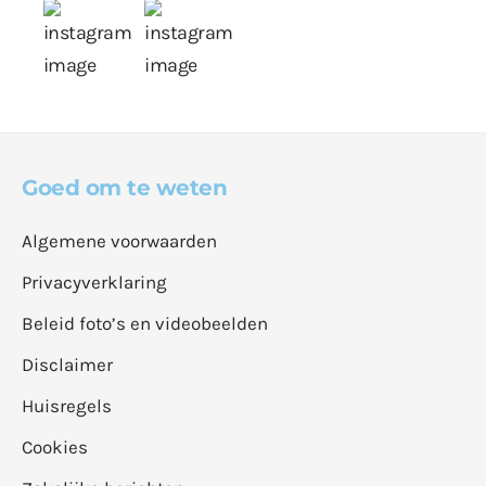
Goed om te weten
Algemene voorwaarden
Privacyverklaring
Beleid foto’s en videobeelden
Disclaimer
Huisregels
Cookies