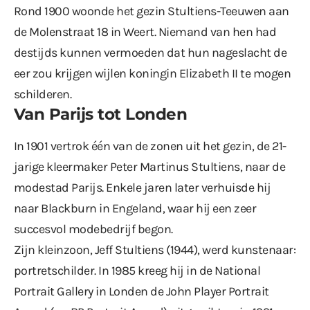
Rond 1900 woonde het gezin Stultiens-Teeuwen aan
de Molenstraat 18 in Weert. Niemand van hen had
destijds kunnen vermoeden dat hun nageslacht de
eer zou krijgen wijlen koningin Elizabeth II te mogen
schilderen.
Van Parijs tot Londen
In 1901 vertrok één van de zonen uit het gezin, de 21-
jarige kleermaker Peter Martinus Stultiens, naar de
modestad Parijs. Enkele jaren later verhuisde hij
naar Blackburn in Engeland, waar hij een zeer
succesvol modebedrijf begon.
Zijn kleinzoon, Jeff Stultiens (1944), werd kunstenaar:
portretschilder. In 1985 kreeg hij in de National
Portrait Gallery in Londen de John Player Portrait