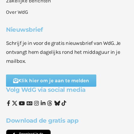
Zakelijke berichten
Over WdG
Nieuwsbrief
Schrijf je in voor de gratis nieuwsbrief van WdG. Je
ontvangt hem dagelijks rond het middaguur in je
mailbox.
Klik hier om je aan te melden
Volg WdG via social media
Download de gratis app