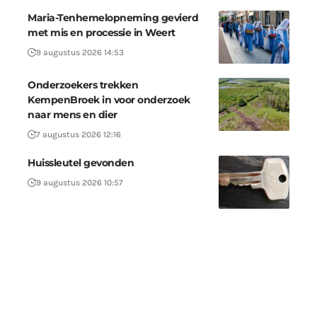
Maria-Tenhemelopneming gevierd
met mis en processie in Weert
9 augustus 2026 14:53
Onderzoekers trekken
KempenBroek in voor onderzoek
naar mens en dier
7 augustus 2026 12:16
Huissleutel gevonden
9 augustus 2026 10:57