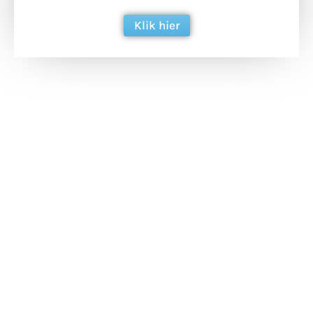
Klik hier